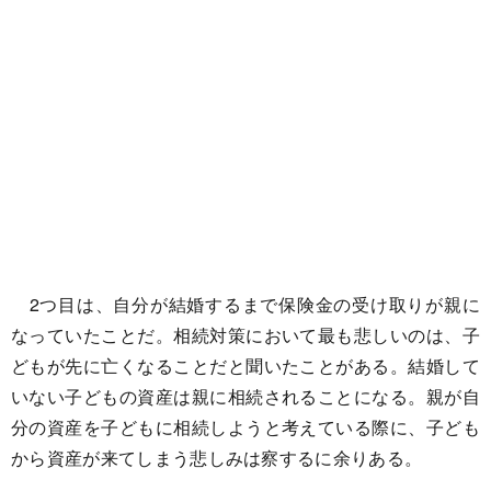
2つ目は、自分が結婚するまで保険金の受け取りが親に
なっていたことだ。相続対策において最も悲しいのは、子
どもが先に亡くなることだと聞いたことがある。結婚して
いない子どもの資産は親に相続されることになる。親が自
分の資産を子どもに相続しようと考えている際に、子ども
から資産が来てしまう悲しみは察するに余りある。