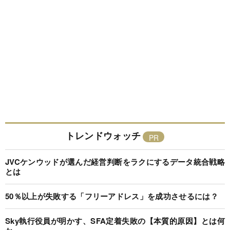
トレンドウォッチ
JVCケンウッドが選んだ経営判断をラクにするデータ統合戦略
とは
50％以上が失敗する「フリーアドレス」を成功させるには？
Sky執行役員が明かす、SFA定着失敗の【本質的原因】とは何