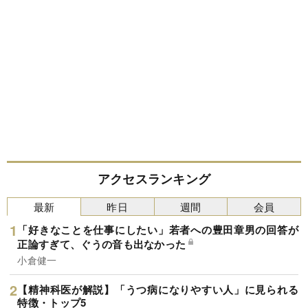
アクセスランキング
最新
昨日
週間
会員
「好きなことを仕事にしたい」若者への豊田章男の回答が
正論すぎて、ぐうの音も出なかった
小倉健一
【精神科医が解説】「うつ病になりやすい人」に見られる
特徴・トップ5