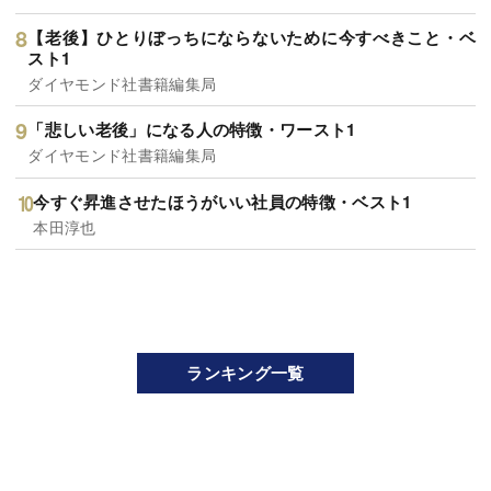
【老後】ひとりぼっちにならないために今すべきこと・ベ
スト1
ダイヤモンド社書籍編集局
「悲しい老後」になる人の特徴・ワースト1
ダイヤモンド社書籍編集局
今すぐ昇進させたほうがいい社員の特徴・ベスト1
本田淳也
ランキング一覧