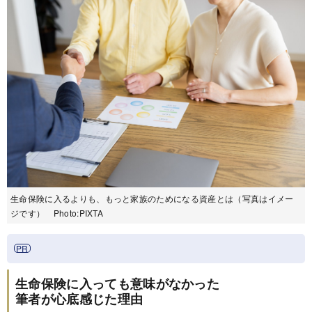
生命保険に入るよりも、もっと家族のためになる資産とは（写真はイメー
ジです） Photo:PIXTA
生命保険に入っても意味がなかった
筆者が心底感じた理由