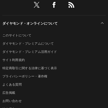
ダイヤモンド・オンラインについて
このサイトについて
ダイヤモンド・プレミアムについて
ダイヤモンド・プレミアム活用ガイド
サイト利用規約
特定商取引に関する法律に基づく表示
プライバシーポリシー・著作権
よくある質問
広告掲載
お問い合わせ