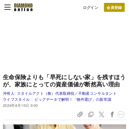
ログイン
生命保険よりも「早死にしない家」を残すほう
が、家族にとっての資産価値が断然高い理由
沖有人:
スタイルアクト（株）代表取締役／不動産コンサルタント
ライフスタイル
ビッグデータで解明！「物件選び」の新常識
2024年6月15日 9:00