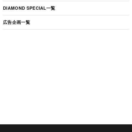
DIAMOND SPECIAL一覧
広告企画一覧