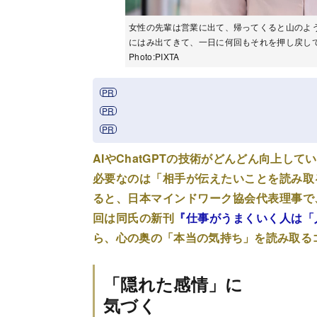
女性の先輩は営業に出て、帰ってくると山のよ
にはみ出てきて、一日に何回もそれを押し戻し
Photo:PIXTA
AIやChatGPTの技術がどんどん向上し
必要なのは「相手が伝えたいことを読み取
ると、日本マインドワーク協会代表理事で
回は同氏の新刊
『仕事がうまくいく人は「
ら、心の奥の「本当の気持ち」を読み取る
「隠れた感情」に
気づく