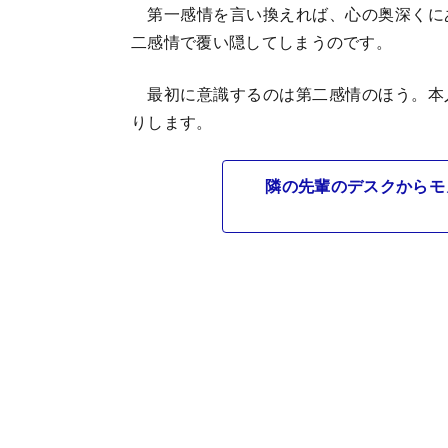
第一感情を言い換えれば、心の奥深くに
二感情で覆い隠してしまうのです。
最初に意識するのは第二感情のほう。本
りします。
隣の先輩のデスクからモ