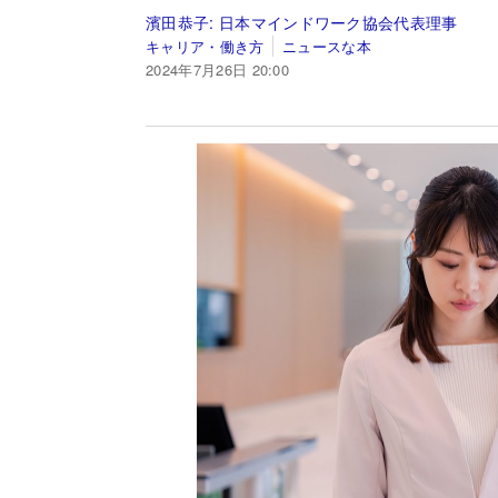
濱田恭子:
日本マインドワーク協会代表理事
キャリア・働き方
ニュースな本
2024年7月26日 20:00