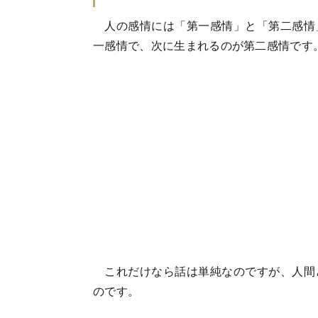
人の感情には「第一感情」と「第二感情
一感情で、次に生まれるのが第二感情です
これだけなら話は単純なのですが、人間
のです。