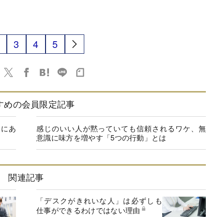
3
4
5
すめの会員限定記事
」にあ
感じのいい人が黙っていても信頼されるワケ、無
意識に味方を増やす「5つの行動」とは
関連記事
「デスクがきれいな人」は必ずしも
仕事ができるわけではない理由