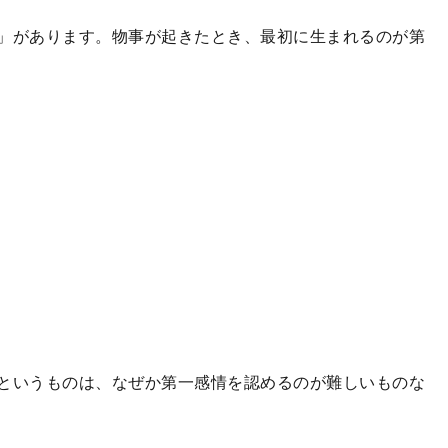
」があります。物事が起きたとき、最初に生まれるのが第
。
というものは、なぜか第一感情を認めるのが難しいものな