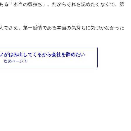
ある「本当の気持ち」。だからそれを認めたくなくて、第
人でさえ、第一感情である本当の気持ちに気づかなかった
ノがはみ出してくるから会社を辞めたい
次のページ