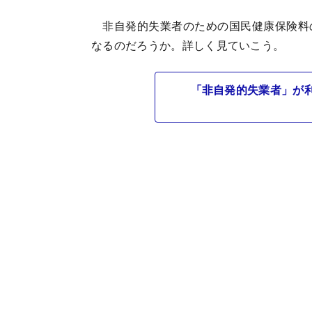
非自発的失業者のための国民健康保険料
なるのだろうか。詳しく見ていこう。
「非自発的失業者」が