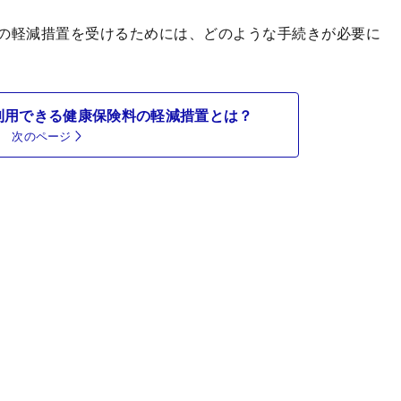
の軽減措置を受けるためには、どのような手続きが必要に
利用できる健康保険料の軽減措置とは？
次のページ