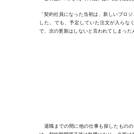
「契約社員になった当初は、新しいプロジ
した。でも、予定していた注文が入らな
で、次の更新はしないと言われてしまった
退職までの間に他の仕事も探したものの