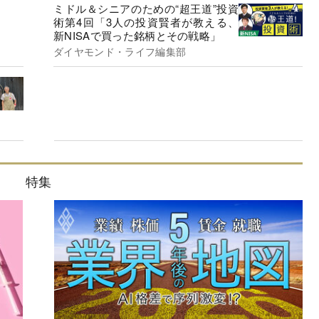
ミドル＆シニアのための“超王道”投資
術第4回「3人の投資賢者が教える、
新NISAで買った銘柄とその戦略」
ダイヤモンド・ライフ編集部
特集