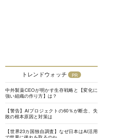
トレンドウォッチ
中外製薬CEOが明かす生存戦略と【変化に
強い組織の作り方】は？
【警告】AIプロジェクトの60％が断念、失
敗の根本原因と対策は
【世界23カ国独自調査】なぜ日本はAI活用
で世界に後れを取るのか