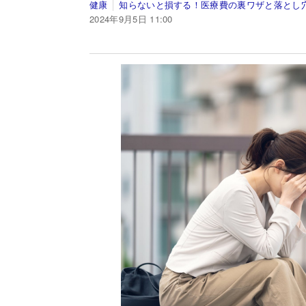
健康
知らないと損する！医療費の裏ワザと落とし
2024年9月5日 11:00