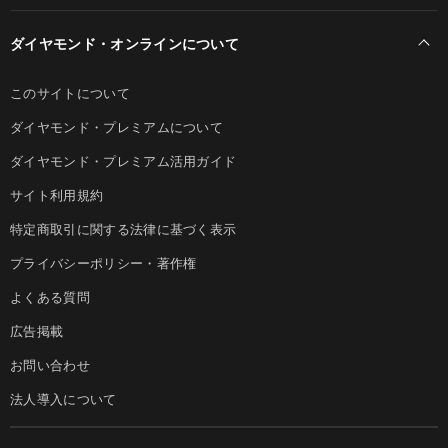
ダイヤモンド・オンラインについて
このサイトについて
ダイヤモンド・プレミアムについて
ダイヤモンド・プレミアム活用ガイド
サイト利用規約
特定商取引に関する法律に基づく表示
プライバシーポリシー・著作権
よくある質問
広告掲載
お問い合わせ
法人導入について