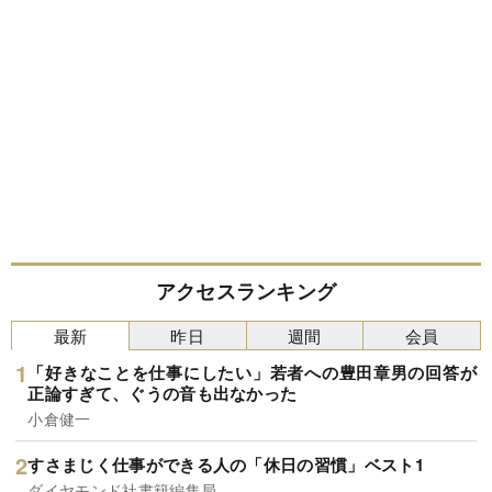
アクセスランキング
最新
昨日
週間
会員
「好きなことを仕事にしたい」若者への豊田章男の回答が
正論すぎて、ぐうの音も出なかった
小倉健一
すさまじく仕事ができる人の「休日の習慣」ベスト1
ダイヤモンド社書籍編集局