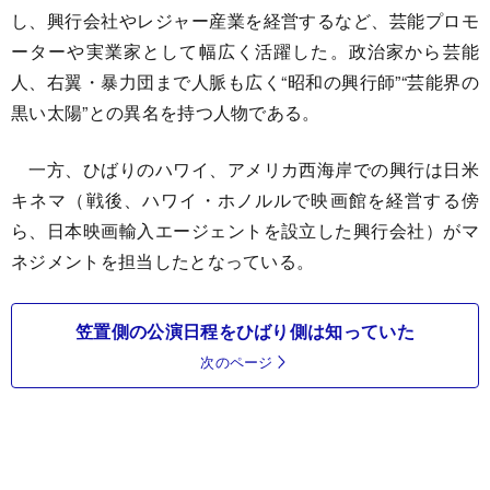
し、興行会社やレジャー産業を経営するなど、芸能プロモ
ーターや実業家として幅広く活躍した。政治家から芸能
人、右翼・暴力団まで人脈も広く“昭和の興行師”“芸能界の
黒い太陽”との異名を持つ人物である。
一方、ひばりのハワイ、アメリカ西海岸での興行は日米
キネマ（戦後、ハワイ・ホノルルで映画館を経営する傍
ら、日本映画輸入エージェントを設立した興行会社）がマ
ネジメントを担当したとなっている。
笠置側の公演日程をひばり側は知っていた
次のページ