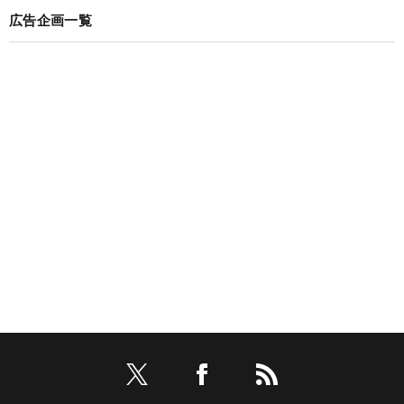
広告企画一覧