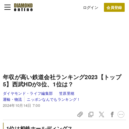
ログイン
年収が高い鉄道会社ランキング2023【トップ
5】西武HDが3位、1位は？
ダイヤモンド・ライフ編集部
笠原里穂
運輸・物流
ニッポンなんでもランキング！
2024年10月14日 7:00
1位は相鉄ホールディングス