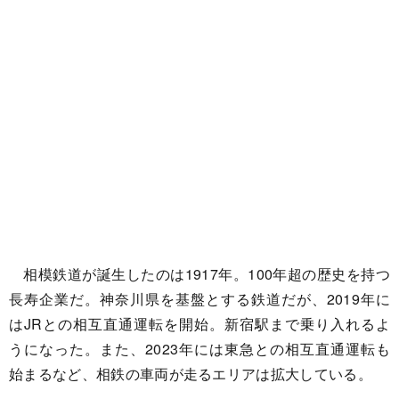
相模鉄道が誕生したのは1917年。100年超の歴史を持つ
長寿企業だ。神奈川県を基盤とする鉄道だが、2019年に
はJRとの相互直通運転を開始。新宿駅まで乗り入れるよ
うになった。また、2023年には東急との相互直通運転も
始まるなど、相鉄の車両が走るエリアは拡大している。