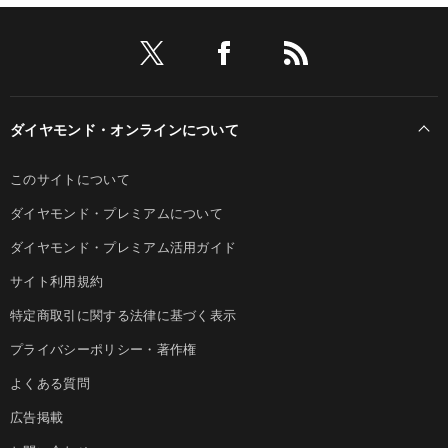
ダイヤモンド・オンラインについて
このサイトについて
ダイヤモンド・プレミアムについて
ダイヤモンド・プレミアム活用ガイド
サイト利用規約
特定商取引に関する法律に基づく表示
プライバシーポリシー・著作権
よくある質問
広告掲載