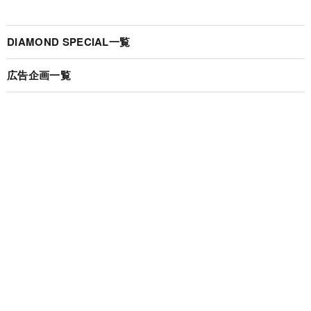
DIAMOND SPECIAL一覧
広告企画一覧