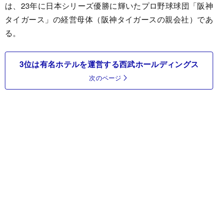
は、23年に日本シリーズ優勝に輝いたプロ野球球団「阪神
タイガース」の経営母体（阪神タイガースの親会社）であ
る。
3位は有名ホテルを運営する西武ホールディングス
次のページ