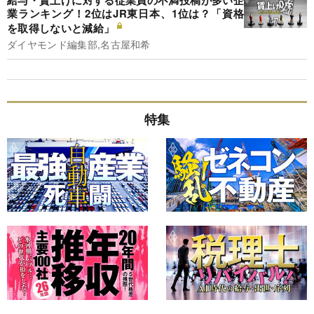
業ランキング！2位はJR東日本、1位は？「資格
を取得しないと減給」
ダイヤモンド編集部,名古屋和希
特集