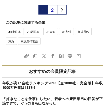
1
2
この記事に関連する企業
JR東日本
JR西日本
JR東海
JR九州
京成電鉄
東急
京浜急行電鉄
おすすめの会員限定記事
年収が高い会社ランキング2025【全1000社・完全版】年収
1000万円超は133社!
「好きなことを仕事にしたい」若者への豊田章男の回答が正
論すぎて、ぐうの音も出なかった