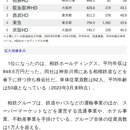
拡大画像表示
1位になったのは、相鉄ホールディングス。平均年収は
848.5万円だった。同社は神奈川県にある相模鉄道などを
傘下に持つ持ち株会社だ。単体従業員数は82人、平均年齢
は50歳となっている（2023年3月末時点）。
相鉄グループは、鉄道やバスなどの運輸事業のほか、ス
ーパーマーケットなどを運営する流通事業や、ホテル事
業、不動産事業を手掛けている。グループ全体の従業員数
は1万人を超える。