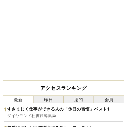
アクセスランキング
最新
昨日
週間
会員
すさまじく仕事ができる人の「休日の習慣」ベスト1
ダイヤモンド社書籍編集局