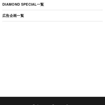
DIAMOND SPECIAL一覧
広告企画一覧