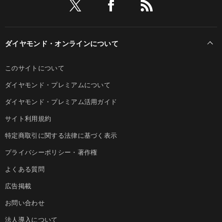
ダイヤモンド・オンラインについて
このサイトについて
ダイヤモンド・プレミアムについて
ダイヤモンド・プレミアム活用ガイド
サイト利用規約
特定商取引に関する法律に基づく表示
プライバシーポリシー・著作権
よくある質問
広告掲載
お問い合わせ
法人導入について