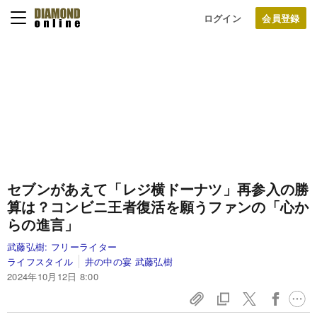
ログイン
セブンがあえて「レジ横ドーナツ」再参入の勝
算は？コンビニ王者復活を願うファンの「心か
らの進言」
武藤弘樹:
フリーライター
ライフスタイル
井の中の宴 武藤弘樹
2024年10月12日 8:00