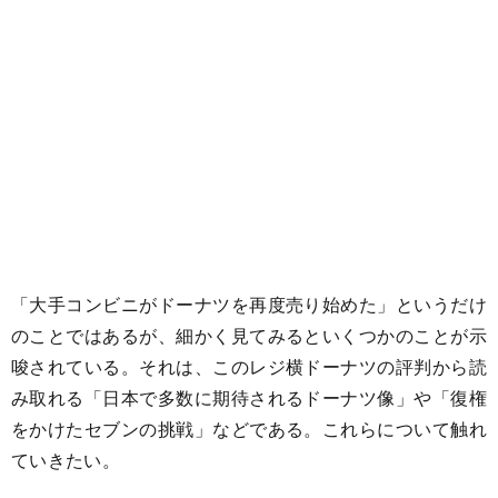
「大手コンビニがドーナツを再度売り始めた」というだけ
のことではあるが、細かく見てみるといくつかのことが示
唆されている。それは、このレジ横ドーナツの評判から読
み取れる「日本で多数に期待されるドーナツ像」や「復権
をかけたセブンの挑戦」などである。これらについて触れ
ていきたい。