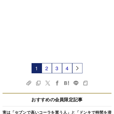
1
2
3
4
おすすめの会員限定記事
実は「セブンで高いコーラを買う人」と「ドンキで時間を溶