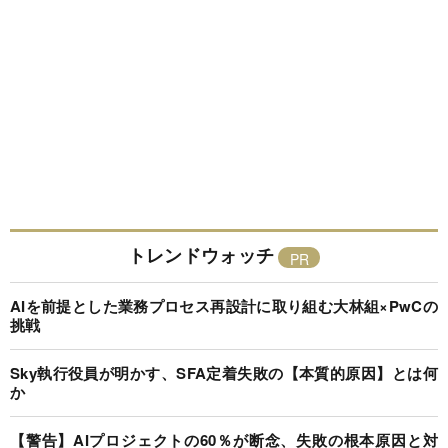
トレンドウォッチ
AIを前提とした業務プロセス再設計に取り組む大林組×PwCの
挑戦
Sky執行役員が明かす、SFA定着失敗の【本質的原因】とは何
か
【警告】AIプロジェクトの60％が断念、失敗の根本原因と対