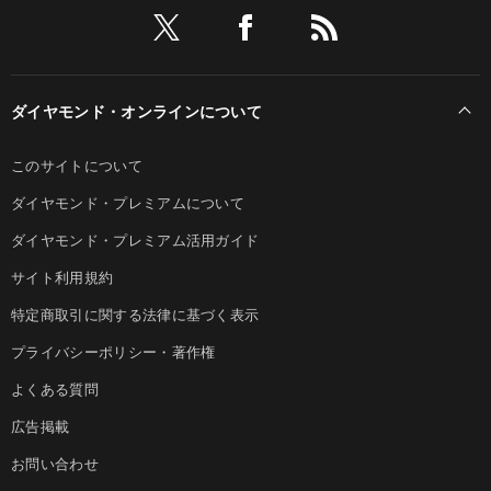
ダイヤモンド・オンラインについて
このサイトについて
ダイヤモンド・プレミアムについて
ダイヤモンド・プレミアム活用ガイド
サイト利用規約
特定商取引に関する法律に基づく表示
プライバシーポリシー・著作権
よくある質問
広告掲載
お問い合わせ