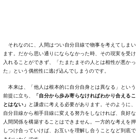
それなのに、人間はつい自分目線で物事を考えてしまい
ます。だから思い通りにならなかった時、その現実を受け
入れることができず、「たまたまその人とは相性が悪かっ
た」という偶然性に逃げ込んでしまうのです。
本来は、「他人は根本的に自分自身とは異なる」という
前提に立ち、
「自分から歩み寄らなければわかり合えるこ
とはない」
と謙虚に考える必要があります。そのように、
自分目線から相手目線に変える努力をしなければ、良好な
人間関係を構築することはできません。一方的な考えを押
しつけ合っていけば、お互いを理解し合うことなど到底で
きないからです。