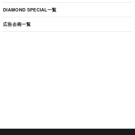
DIAMOND SPECIAL一覧
広告企画一覧