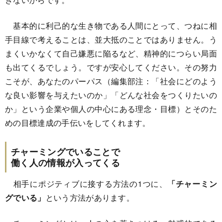
基本的に利己的な生き物である人間にとって、つねに相
手目線で考えることは、並大抵のことではありません。う
まくいかなくて自己嫌悪に陥るなど、精神的につらい局面
も出てくるでしょう。ですが安心してください。その努力
こそが、あなたのパーパス（編集部注：「社会にどのよう
な良い影響を与えたいのか」「どんな社会をつくりたいの
か」という企業や個人の中心にある理念・目標）とそのた
めの目標達成の手伝いをしてくれます。
チャーミングでいることで
働く人の情報が入ってくる
相手にポジティブに接する方法の1つに、
「チャーミン
グでいる」
という方法があります。