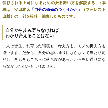
信頼される上司になるための振る舞い方を解説する。※本
稿は、安田雅彦
『自分の価値のつくりかた』
（フォレスト
出版）の一部を抜粋・編集したものです。
自分から歩み寄らなければ
わかり合えることはない
人は皆生まれ育った環境も、考え方も、モノの捉え方も
違います。だから、自分の思い通りにならなくて当たり前
だし、そもそもこちらに落ち度があったから思い通りにな
らなかったのかもしれません。