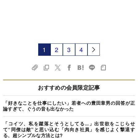
1
2
3
4
おすすめの会員限定記事
「好きなことを仕事にしたい」若者への豊田章男の回答が正
論すぎて、ぐうの音も出なかった
「コイツ、私を蹴落とそうとしてる...」出世欲をこじらせ
て“同僚は敵”と思い込む「内向き社員」を感じよく撃退す
る、超シンプルな方法とは?