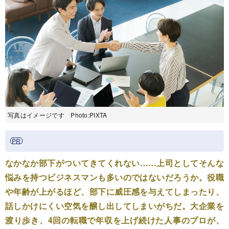
写真はイメージです Photo:PIXTA
なかなか部下がついてきてくれない……上司としてそんな
悩みを持つビジネスマンも多いのではないだろうか。役職
や年齢が上がるほど、部下に威圧感を与えてしまったり、
話しかけにくい空気を醸し出してしまいがちだ。大企業を
渡り歩き、4回の転職で年収を上げ続けた人事のプロが、