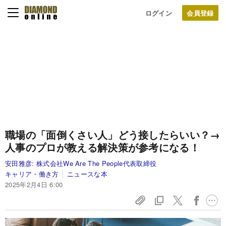
ログイン
職場の「面倒くさい人」どう接したらいい？→
人事のプロが教える解決策が参考になる！
安田雅彦:
株式会社We Are The People代表取締役
キャリア・働き方
ニュースな本
2025年2月4日 6:00