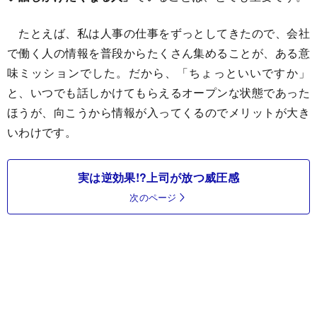
たとえば、私は人事の仕事をずっとしてきたので、会社
で働く人の情報を普段からたくさん集めることが、ある意
味ミッションでした。だから、「ちょっといいですか」
と、いつでも話しかけてもらえるオープンな状態であった
ほうが、向こうから情報が入ってくるのでメリットが大き
いわけです。
実は逆効果!?上司が放つ威圧感
次のページ