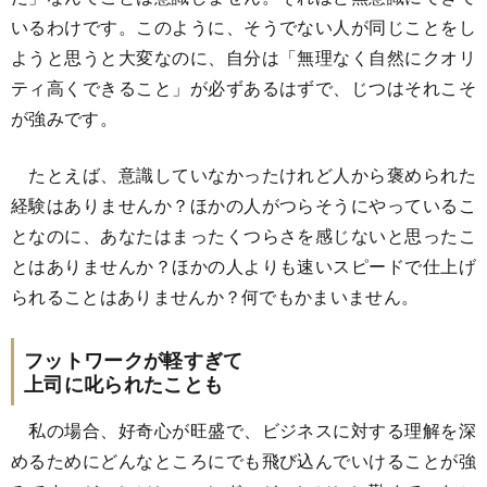
いるわけです。このように、そうでない人が同じことをし
ようと思うと大変なのに、自分は「無理なく自然にクオリ
ティ高くできること」が必ずあるはずで、じつはそれこそ
が強みです。
たとえば、意識していなかったけれど人から褒められた
経験はありませんか？ほかの人がつらそうにやっているこ
となのに、あなたはまったくつらさを感じないと思ったこ
とはありませんか？ほかの人よりも速いスピードで仕上げ
られることはありませんか？何でもかまいません。
フットワークが軽すぎて
上司に叱られたことも
私の場合、好奇心が旺盛で、ビジネスに対する理解を深
めるためにどんなところにでも飛び込んでいけることが強