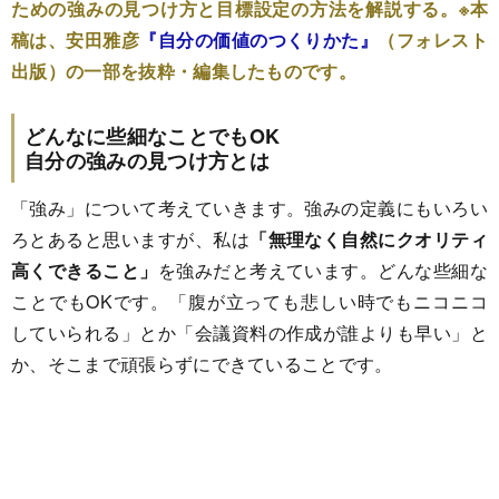
ための強みの見つけ方と目標設定の方法を解説する。※本
稿は、安田雅彦
『自分の価値のつくりかた』
（フォレスト
出版）の一部を抜粋・編集したものです。
どんなに些細なことでもOK
自分の強みの見つけ方とは
「強み」について考えていきます。強みの定義にもいろい
ろとあると思いますが、私は
「無理なく自然にクオリティ
高くできること」
を強みだと考えています。どんな些細な
ことでもOKです。「腹が立っても悲しい時でもニコニコ
していられる」とか「会議資料の作成が誰よりも早い」と
か、そこまで頑張らずにできていることです。