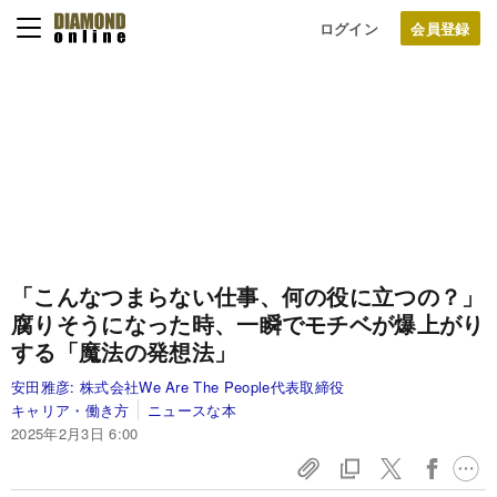
ログイン
「こんなつまらない仕事、何の役に立つの？」
腐りそうになった時、一瞬でモチベが爆上がり
する「魔法の発想法」
安田雅彦:
株式会社We Are The People代表取締役
キャリア・働き方
ニュースな本
2025年2月3日 6:00