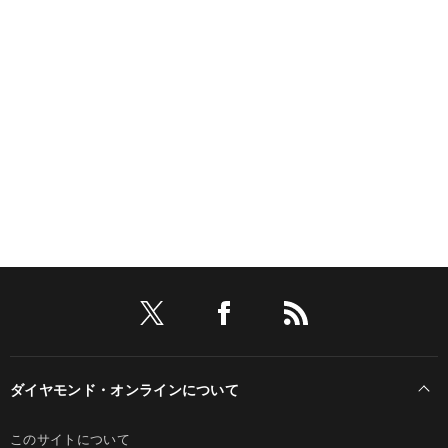
ダイヤモンド・オンラインについて
このサイトについて