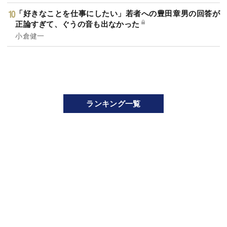
「好きなことを仕事にしたい」若者への豊田章男の回答が
正論すぎて、ぐうの音も出なかった
小倉健一
ランキング一覧