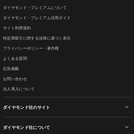
ダイヤモンド・プレミアムについて
ダイヤモンド・プレミアム活用ガイド
サイト利用規約
特定商取引に関する法律に基づく表示
プライバシーポリシー・著作権
よくある質問
広告掲載
お問い合わせ
法人導入について
ダイヤモンド社のサイト
Diamond Online(English)
ダイヤモンド社について
週刊ダイヤモンド