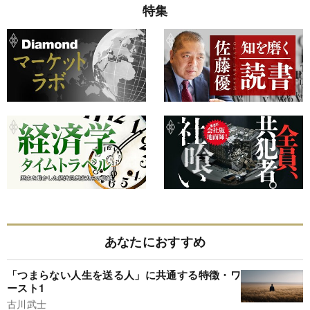
特集
あなたにおすすめ
「つまらない人生を送る人」に共通する特徴・ワ
ースト1
古川武士