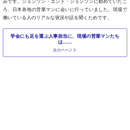
みです。ジョンソン・エンド・ジョンソンに勤めていたこ
ろ、日本各地の営業マンに会いに行っていました。現場で
働いている人のリアルな状況や話を聞くためです。
学会にも足を運ぶ人事担当に、現場の営業マンたち
は……
次のページ