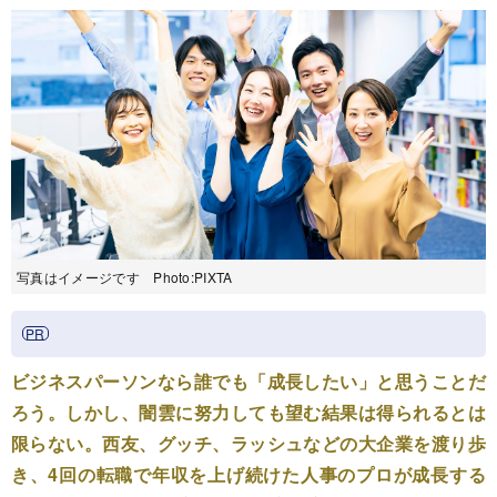
写真はイメージです Photo:PIXTA
ビジネスパーソンなら誰でも「成長したい」と思うことだ
ろう。しかし、闇雲に努力しても望む結果は得られるとは
限らない。西友、グッチ、ラッシュなどの大企業を渡り歩
き、4回の転職で年収を上げ続けた人事のプロが成長する