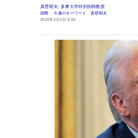
真壁昭夫:
多摩大学特別招聘教授
国際
今週のキーワード 真壁昭夫
2025年2月4日 6:00