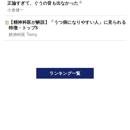
正論すぎて、ぐうの音も出なかった
小倉健一
【精神科医が解説】「うつ病になりやすい人」に見られる
特徴・トップ5
精神科医 Tomy
ランキング一覧