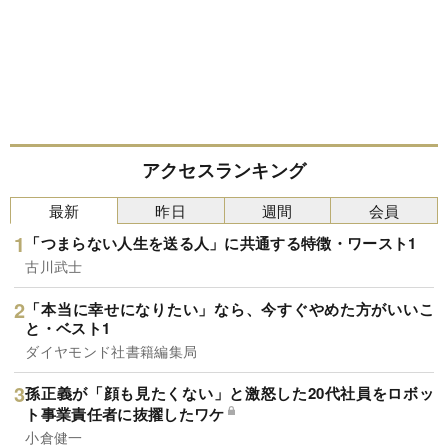
アクセスランキング
最新
昨日
週間
会員
「つまらない人生を送る人」に共通する特徴・ワースト1
古川武士
「本当に幸せになりたい」なら、今すぐやめた方がいいこ
と・ベスト1
ダイヤモンド社書籍編集局
孫正義が「顔も見たくない」と激怒した20代社員をロボッ
ト事業責任者に抜擢したワケ
小倉健一