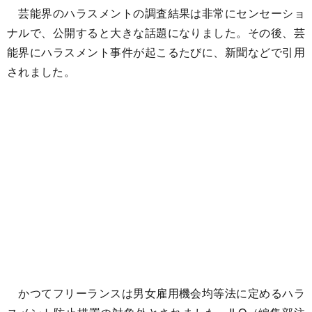
芸能界のハラスメントの調査結果は非常にセンセーショ
ナルで、公開すると大きな話題になりました。その後、芸
能界にハラスメント事件が起こるたびに、新聞などで引用
されました。
かつてフリーランスは男女雇用機会均等法に定めるハラ