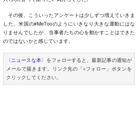
その後、こういったアンケートは少しずつ増えていきま
した。米国の#MeTooのようにいきなり大きな運動にはな
りませんでしたが、当事者たちの心を動かすことはできた
のではないかと感じています。
〈
ニュースな本
〉をフォローすると、最新記事の通知が
メールで届きます。リンク先の「+フォロー」ボタンを
クリックしてください。