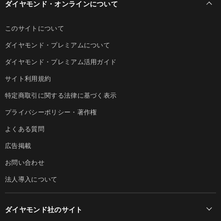
ダイヤモンド・オンラインについて
このサイトについて
ダイヤモンド・プレミアムについて
ダイヤモンド・プレミアム活用ガイド
サイト利用規約
特定商取引に関する法律に基づく表示
プライバシーポリシー・著作権
よくある質問
広告掲載
お問い合わせ
法人導入について
ダイヤモンド社のサイト