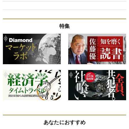
特集
あなたにおすすめ