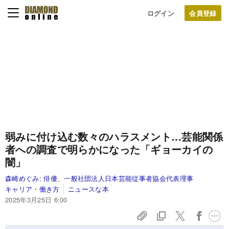
ログイン
弱みに付け込む数々のハラスメント…芸能関係
者への調査で明らかになった「ギョーカイの
闇」
森崎めぐみ:
俳優、一般社団法人日本芸能従事者協会代表理事
キャリア・働き方
ニュースな本
2025年3月25日 6:00