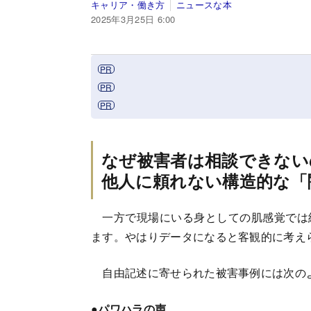
キャリア・働き方
ニュースな本
2025年3月25日 6:00
なぜ被害者は相談できない
他人に頼れない構造的な「
一方で現場にいる身としての肌感覚では
ます。やはりデータになると客観的に考え
自由記述に寄せられた被害事例には次の
●パワハラの声