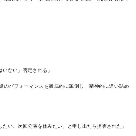
はいない』否定される」
優のパフォーマンスを徹底的に罵倒し、精神的に追い詰め
したい、次回公演を休みたい、と申し出たら拒否された」