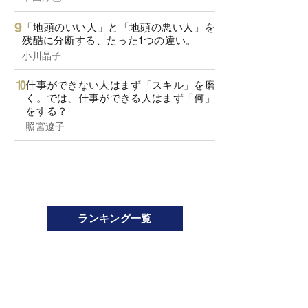
「地頭のいい人」と「地頭の悪い人」を
残酷に分断する、たった1つの違い。
小川晶子
仕事ができない人はまず「スキル」を磨
く。では、仕事ができる人はまず「何」
をする？
照宮遼子
ランキング一覧