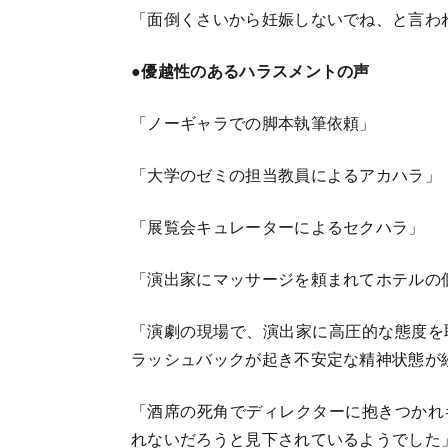
「面倒くさいから妊娠しないでね、と言わ
●優越性のあるハラスメントの声
「ノーギャラでの脚本執筆依頼」
「大学のゼミの担当教員によるアカハラ」
「展覧会キュレーターによるセクハラ」
「演出家にマッサージを頼まれてホテルの
「演劇の現場で、演出家に高圧的な態度を
ラッシュバックが起き不安定な精神状態が
「酒席の死角でディレクターに抱きつかれ
れないだろうと見下されているようでした