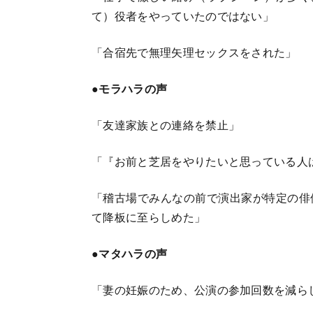
て）役者をやっていたのではない」
「合宿先で無理矢理セックスをされた」
●モラハラの声
「友達家族との連絡を禁止」
「『お前と芝居をやりたいと思っている人
「稽古場でみんなの前で演出家が特定の俳
て降板に至らしめた」
●マタハラの声
「妻の妊娠のため、公演の参加回数を減ら