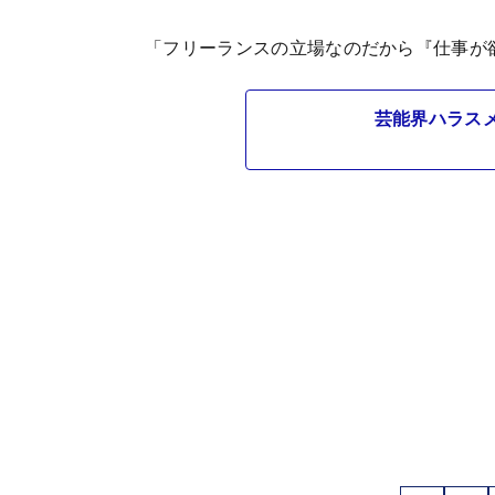
「フリーランスの立場なのだから『仕事が
芸能界ハラス