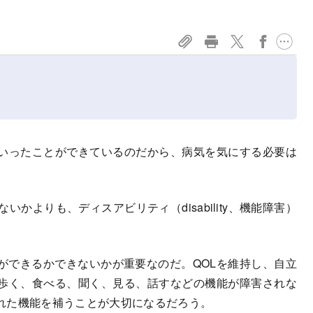
いったことができているのだから、病気を気にする必要は
かよりも、ディスアビリティ（disability、機能障害）
できるかできないかが重要なのだ。QOLを維持し、自立
歩く、食べる、聞く、見る、話すなどの機能が障害されな
れた機能を補うことが大切になるだろう。