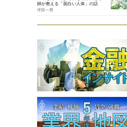
師が教える「面白い人体」の話
坪田一男