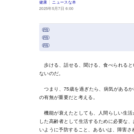
健康
ニュースな本
2025年5月7日 6:00
歩ける、話せる、聞ける、食べられると
ないのだ。
つまり、75歳を過ぎたら、病気があるかない
の有無が重要だと考える。
機能が衰えたとしても、人間らしい生活が
した高齢者として生活するために必要な、
いように予防すること、あるいは、障害さ