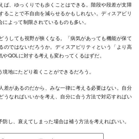
えば、ゆっくりでも歩くことはできる。階段や段差が支障
することで不自由を減らせるかもしれない。ディスアビリ
会によって制限されているものも多い。
どうしても視野が狭くなる。「病気があっても機能が保て
るのではないだろうか。ディスアビリティという「より高
気やQOLに対する考えも変わってくるはずだ。
う境地にたどり着くことができるだろう。
人差があるのだから、みな一律に考える必要はない。自分
どうなればいいかを考え、自分に合う方法で対応すればい
予防し、衰えてしまった場合は補う方法を考えればいい。