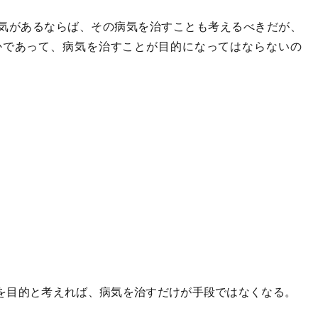
気があるならば、その病気を治すことも考えるべきだが、
かであって、病気を治すことが目的になってはならないの
を目的と考えれば、病気を治すだけが手段ではなくなる。