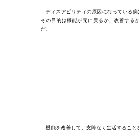
ディスアビリティの原因になっている病
その目的は機能が元に戻るか、改善する
だ。
機能を改善して、支障なく生活すること