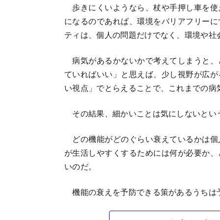
歩きにくいようなら、杖や手押し車を使
になるのであれば、環境をバリアフリーに
ティは、個人の問題だけでなく、環境や社
病気があるかないかで考えてしまうと、
ていればいい」と思えば、少し視野が広が
い視点」でとらえることで、これまでの病
その結果、細かいことは気にしないとい
どの機能がどのぐらい衰えているかは個
が生活しやすくするためには何が必要か、
いのだ。
機能の衰えを予防できる策があるうちは