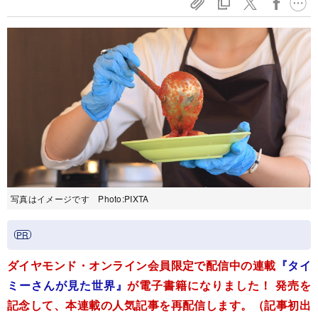
写真はイメージです Photo:PIXTA
ダイヤモンド・オンライン会員限定で配信中の連載
『タイ
ミーさんが見た世界』
が電子書籍になりました！ 発売を
記念して、本連載の人気記事を再配信します。（記事初出