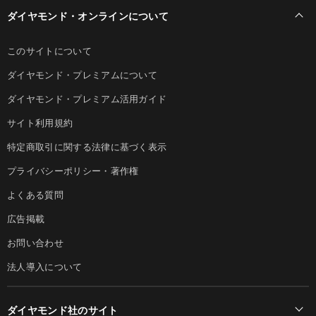
ダイヤモンド・オンラインについて
このサイトについて
ダイヤモンド・プレミアムについて
ダイヤモンド・プレミアム活用ガイド
サイト利用規約
特定商取引に関する法律に基づく表示
プライバシーポリシー・著作権
よくある質問
広告掲載
お問い合わせ
法人導入について
ダイヤモンド社のサイト