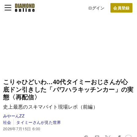
ログイン
こりゃひどいわ…40代タイミーおじさんが心
底ドン引きした「パワハラキッチンカー」の実
態〈再配信〉
史上最悪のスキマバイト現場レポ（前編）
みやーんZZ
社会
タイミーさんが見た世界
2026年7月15日 6:00