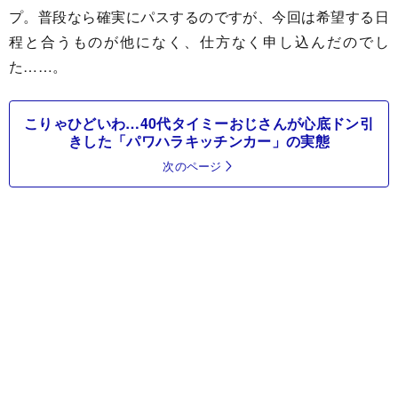
プ。普段なら確実にパスするのですが、今回は希望する日
程と合うものが他になく、仕方なく申し込んだのでし
た……。
こりゃひどいわ…40代タイミーおじさんが心底ドン引
きした「パワハラキッチンカー」の実態
次のページ