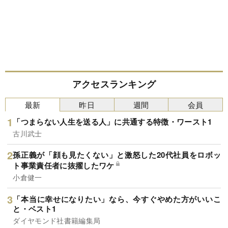
アクセスランキング
最新
昨日
週間
会員
「つまらない人生を送る人」に共通する特徴・ワースト1
古川武士
孫正義が「顔も見たくない」と激怒した20代社員をロボッ
ト事業責任者に抜擢したワケ
小倉健一
「本当に幸せになりたい」なら、今すぐやめた方がいいこ
と・ベスト1
ダイヤモンド社書籍編集局