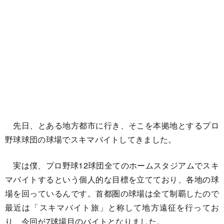
先日、とある地方都市に行き、そこを本拠地とするプロ
野球球団の球場でスキマバイトしてきました。
実は僕、プロ野球12球団全てのホームスタジアムでスキ
マバイトするという個人的な目標を立てており、各地の球
場を回っているんです。首都圏の球場は全て制覇したので
最近は「スキマバイト旅」と称して地方遠征を行ってお
り、今回が7球場目のバイトとなりました。