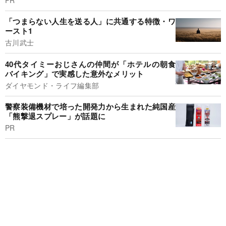
「つまらない人生を送る人」に共通する特徴・ワ
ースト1
古川武士
40代タイミーおじさんの仲間が「ホテルの朝食
バイキング」で実感した意外なメリット
ダイヤモンド・ライフ編集部
警察装備機材で培った開発力から生まれた純国産
「熊撃退スプレー」が話題に
PR