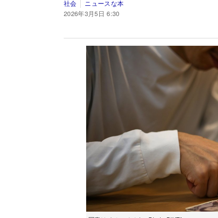
社会
ニュースな本
2026年3月5日 6:30