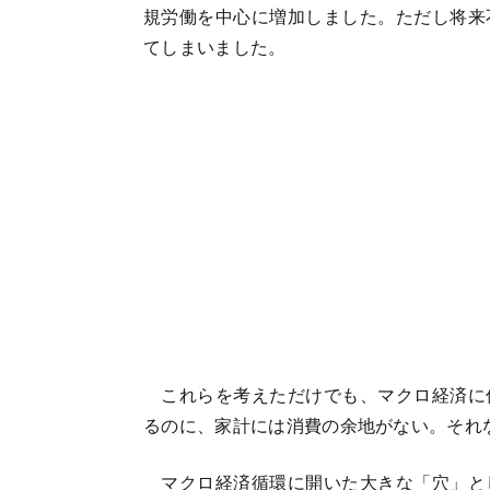
規労働を中心に増加しました。ただし将来
てしまいました。
これらを考えただけでも、マクロ経済に
るのに、家計には消費の余地がない。それ
マクロ経済循環に開いた大きな「穴」と