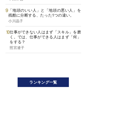
「地頭のいい人」と「地頭の悪い人」を
残酷に分断する、たった1つの違い。
小川晶子
仕事ができない人はまず「スキル」を磨
く。では、仕事ができる人はまず「何」
をする？
照宮遼子
ランキング一覧