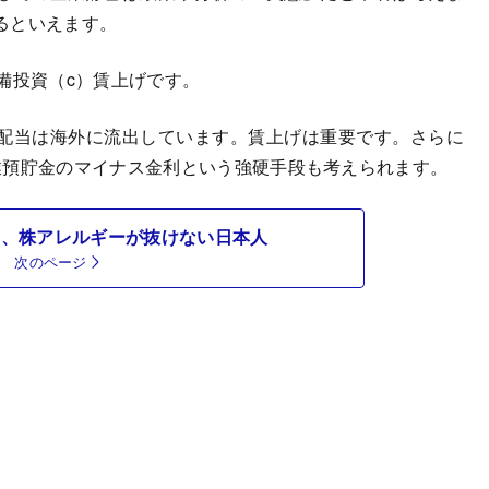
るといえます。
備投資（c）賃上げです。
配当は海外に流出しています。賃上げは重要です。さらに
業預貯金のマイナス金利という強硬手段も考えられます。
ても、株アレルギーが抜けない日本人
次のページ