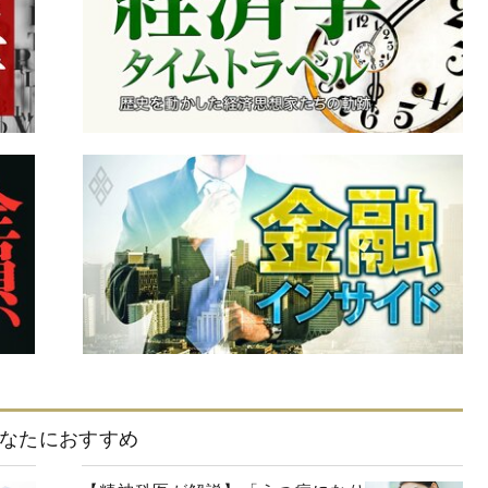
なたにおすすめ