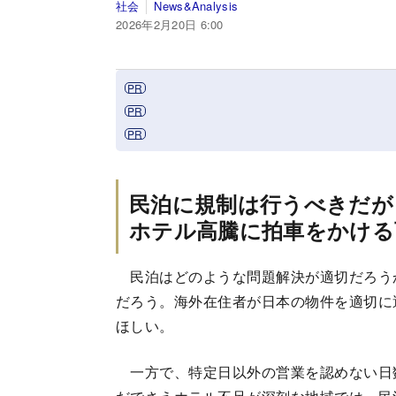
社会
News&Analysis
2026年2月20日 6:00
民泊に規制は行うべきだが
ホテル高騰に拍車をかける
民泊はどのような問題解決が適切だろう
だろう。海外在住者が日本の物件を適切に
ほしい。
一方で、特定日以外の営業を認めない日