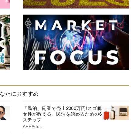
なたにおすすめ
「民泊」副業で売上2000万円!スゴ腕
女性が教える、民泊を始めるための6
ステップ
AERAdot.