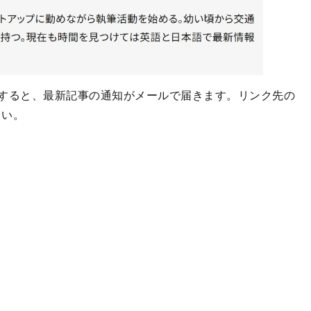
すると、最新記事の通知がメールで届きます。リンク先の
さい。