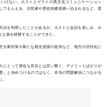
いけない。ホストとゲストの異文化コミュニケーション
してもらえる、古民家や歴史的建造物へ泊まれるなど、普
。
民泊を利用したことがあるが、ホストと会話を楽しみ、ホ
うな旅を経験することができた。
空き家対策や新たな観光資源の提供など、地方の活性化に
人にとって身近な存在とは言い難く、デメリットばかりが
悪」と決めつけるのではなく、本当の問題解決につながる
だ。