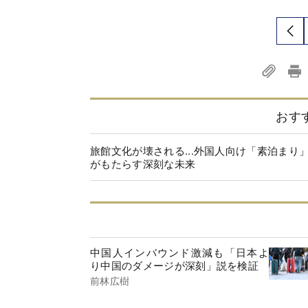
おす
旅館文化が壊される...外国人向け「素泊まり
がもたらす深刻な未来
中国人インバウンド激減も「日本よ
り中国のダメージが深刻」説を検証
前林広樹