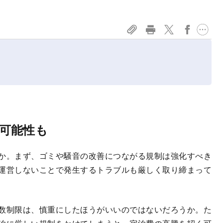
可能性も
か。まず、ゴミや騒音の改善につながる規制は強化すべき
運営しないことで発生するトラブルも厳しく取り締まって
数制限は、慎重にしたほうがいいのではないだろうか。た