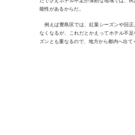
だでさえホテル不足が深刻な地域では、民
能性があるからだ。
例えば豊島区では、紅葉シーズンや旧正
なくなるが、これだとかえってホテル不足
ズンとも重なるので、地方から都内へ出て