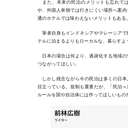
また、本来の民泊のメリットも忘れては
や、外国人単独では行きにくい場所へ案内
通のホテルでは味わえないメリットもある
筆者自身もインドネシアやマレーシアで
テルに泊まるよりもローカルな、暮らすよ
日本の場合は何より、過疎化する地域の
つながってほしい。
しかし残念ながら今の民泊は多くの日本
目立っている。規制も重要だが、「民泊＝
ルールを国や自治体には作ってほしいもの