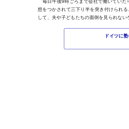
毎日午後9時ごろまで会社で働いていた
想をつかされて三下り半を突き付けられる
して、夫や子どもたちの面倒を見られない
ドイツに塾