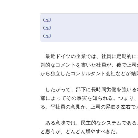
最近ドイツの企業では、社員に定期的に
判的なコメントを書いた社員が、後で上司
から独立したコンサルタント会社などが結
したがって、部下に長時間労働を強いる
部によってその事実を知られる。つまり
る。平社員の意見が、上司の昇進を左右で
ある意味では、民主的なシステムである
と思うが、どんどん増やすべきだ。