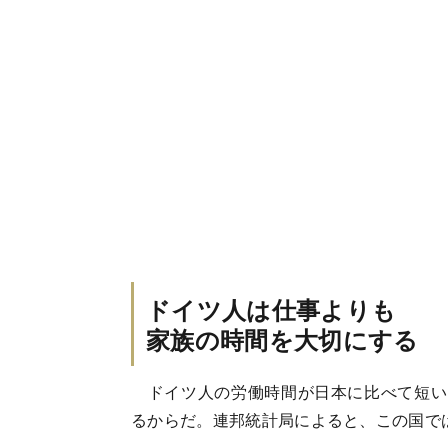
ドイツ人は仕事よりも
家族の時間を大切にする
ドイツ人の労働時間が日本に比べて短い
るからだ。連邦統計局によると、この国では2