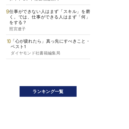
仕事ができない人はまず「スキル」を磨
く。では、仕事ができる人はまず「何」
をする？
照宮遼子
「心が疲れたら」真っ先にすべきこと・
ベスト1
ダイヤモンド社書籍編集局
ランキング一覧