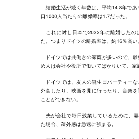
結婚生活が続く年数は、平均14.8年であ
口1000人当たりの離婚率は1.7だった。
これに対し日本で2022年に離婚したのは1
た。つまりドイツの離婚率は、約16％高い
ドイツでは共働きの家庭が多いので、離
め人は会社や役所で働いてばかりいて、家
ドイツでは、友人の誕生日パーティーな
外食したり、映画を見に行ったり、音楽を
ことができない。
夫が会社で毎日残業しているために、妻
た場合、疎外感は急速に強まる。