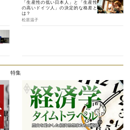
「生産性の低い日本人」と「生産性
の高いドイツ人」の決定的な格差と
は？
松居温子
特集