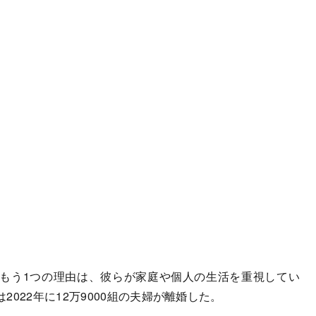
もう1つの理由は、彼らが家庭や個人の生活を重視してい
022年に12万9000組の夫婦が離婚した。