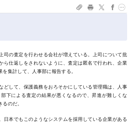
上司の査定を行わせる会社が増えている。上司について批
から仕返しをされないように、査定は匿名で行われ、企業
果を集計して、人事部に報告する。
などして、保護義務をおろそかにしている管理職は、人事
、部下による査定の結果が悪くなるので、昇進が難しくな
きるのだ。
。日本でもこのようなシステムを採用している企業がある