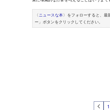
〈
ニュースな本
〉をフォローすると、最
ー」ボタンをクリックしてください。
1