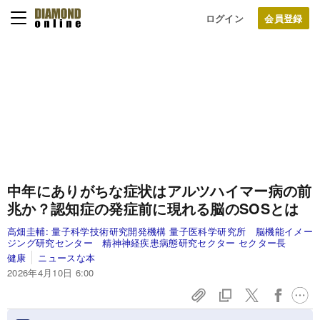
ログイン
中年にありがちな症状はアルツハイマー病の前
兆か？認知症の発症前に現れる脳のSOSとは
高畑圭輔:
量子科学技術研究開発機構 量子医科学研究所 脳機能イメー
ジング研究センター 精神神経疾患病態研究セクター セクター長
健康
ニュースな本
2026年4月10日 6:00