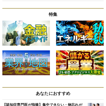
特集
あなたにおすすめ
【認知症専門医が指摘】集中できない・物忘れが