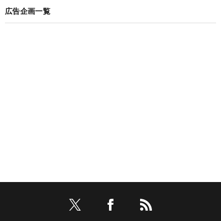
広告企画一覧