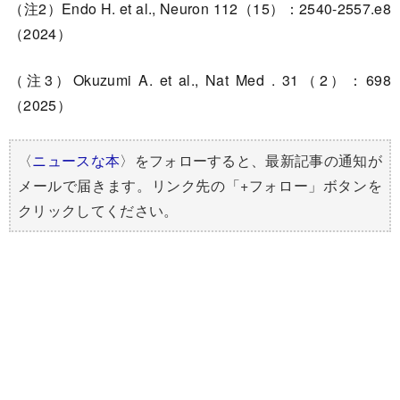
（注2）Endo H. et al., Neuron 112（15）：2540-2557.e8
（2024）
（注3）Okuzumi A. et al., Nat Med . 31（2）：698
（2025）
〈
ニュースな本
〉をフォローすると、最新記事の通知が
メールで届きます。リンク先の「+フォロー」ボタンを
クリックしてください。