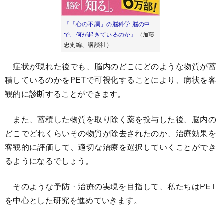
『「心の不調」の脳科学 脳の中
で、何が起きているのか』
（加藤
忠史編、講談社）
症状が現れた後でも、脳内のどこにどのような物質が蓄
積しているのかをPETで可視化することにより、病状を客
観的に診断することができます。
また、蓄積した物質を取り除く薬を投与した後、脳内の
どこでどれくらいその物質が除去されたのか、治療効果を
客観的に評価して、適切な治療を選択していくことができ
るようになるでしょう。
そのような予防・治療の実現を目指して、私たちはPET
を中心とした研究を進めていきます。