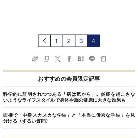
1
2
3
4
おすすめの会員限定記事
科学的に証明されつつある「病は気から」。炎症を起こさな
いようなライフスタイルで身体や脳の健康に大きな効果も
面接で「中身スカスカな学生」と「本当に優秀な学生」を見
分ける〈ずるい質問〉