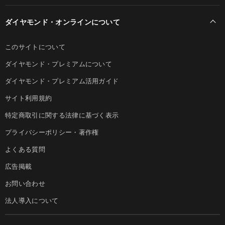
ダイヤモンド・オンラインについて
このサイトについて
ダイヤモンド・プレミアムについて
ダイヤモンド・プレミアム活用ガイド
サイト利用規約
特定商取引に関する法律に基づく表示
プライバシーポリシー・著作権
よくある質問
広告掲載
お問い合わせ
法人導入について