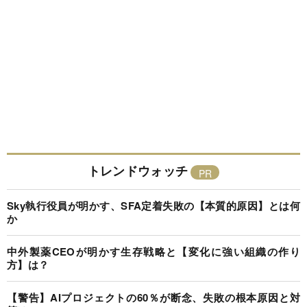
トレンドウォッチ
Sky執行役員が明かす、SFA定着失敗の【本質的原因】とは何
か
中外製薬CEOが明かす生存戦略と【変化に強い組織の作り
方】は？
【警告】AIプロジェクトの60％が断念、失敗の根本原因と対