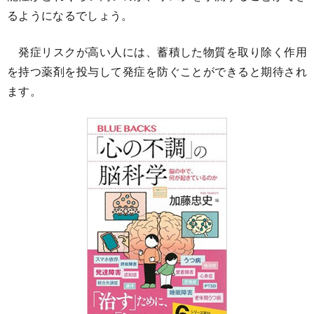
るようになるでしょう。
発症リスクが高い人には、蓄積した物質を取り除く作用
を持つ薬剤を投与して発症を防ぐことができると期待され
ます。