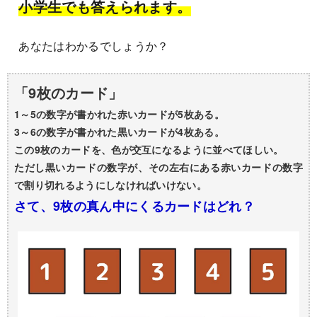
小学生でも答えられます。
あなたはわかるでしょうか？
「9枚のカード」
1～5の数字が書かれた赤いカードが5枚ある。
3～6の数字が書かれた黒いカードが4枚ある。
この9枚のカードを、色が交互になるように並べてほしい。
ただし黒いカードの数字が、その左右にある赤いカードの数字
で割り切れるようにしなければいけない。
さて、9枚の真ん中にくるカードはどれ？