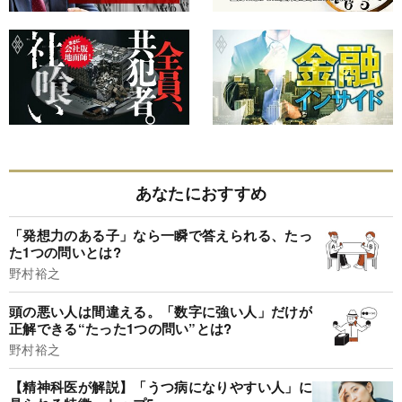
あなたにおすすめ
「発想力のある子」なら一瞬で答えられる、たっ
た1つの問いとは?
野村裕之
頭の悪い人は間違える。「数字に強い人」だけが
正解できる“たった1つの問い”とは?
野村裕之
【精神科医が解説】「うつ病になりやすい人」に