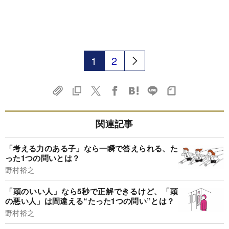
1
2
関連記事
「考える力のある子」なら一瞬で答えられる、た
った1つの問いとは？
野村裕之
「頭のいい人」なら5秒で正解できるけど、「頭
の悪い人」は間違える“たった1つの問い”とは？
野村裕之