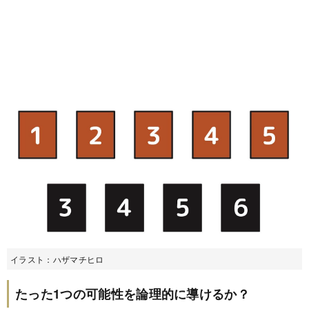
イラスト：ハザマチヒロ
たった1つの可能性を論理的に導けるか？