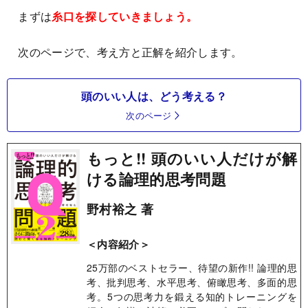
まずは
糸口を探していきましょう。
次のページで、考え方と正解を紹介します。
頭のいい人は、どう考える？
次のページ
もっと!! 頭のいい人だけが解
ける論理的思考問題
野村裕之 著
＜内容紹介＞
25万部のベストセラー、待望の新作!! 論理的思
考、批判思考、水平思考、俯瞰思考、多面的思
考。5つの思考力を鍛える知的トレーニングを