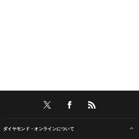
ダイヤモンド・オンラインについて