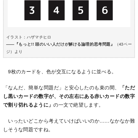
イラスト：ハザマチヒロ
（43ペー
――『もっと!! 頭のいい人だけが解ける論理的思考問題』
ジ）より
9枚のカードを、色が交互になるように並べる。
「なんだ、簡単な問題だ」と安心したのも束の間、
「ただ
し黒いカードの数字が、その左右にある赤いカードの数字
で割り切れるように」
の一文で絶望します。
いったいどこから考えていけばいいのか……なかなか難
しそうな問題ですね。