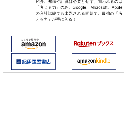
紹介。知識や計算は必要とせず、問われるのは
「考える力」のみ。Google、Microsoft、Apple
の入社試験でも出題される問題で、最強の「考
える力」が手に入る！