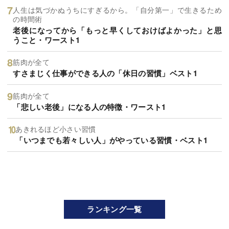
人生は気づかぬうちにすぎるから。「自分第一」で生きるため
の時間術
老後になってから「もっと早くしておけばよかった」と思
うこと・ワースト1
筋肉が全て
すさまじく仕事ができる人の「休日の習慣」ベスト1
筋肉が全て
「悲しい老後」になる人の特徴・ワースト1
あきれるほど小さい習慣
「いつまでも若々しい人」がやっている習慣・ベスト1
ランキング一覧