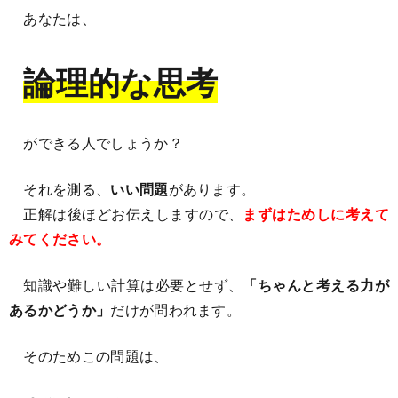
あなたは、
論理的な思考
ができる人でしょうか？
それを測る、
いい問題
があります。
正解は後ほどお伝えしますので、
まずはためしに考えて
みてください。
知識や難しい計算は必要とせず、
「ちゃんと考える力が
あるかどうか」
だけが問われます。
そのためこの問題は、