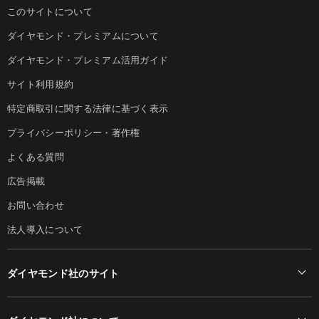
このサイトについて
ダイヤモンド・プレミアムについて
ダイヤモンド・プレミアム活用ガイド
サイト利用規約
特定商取引に関する法律に基づく表示
プライバシーポリシー・著作権
よくある質問
広告掲載
お問い合わせ
法人導入について
ダイヤモンド社のサイト
Diamond Online(English)