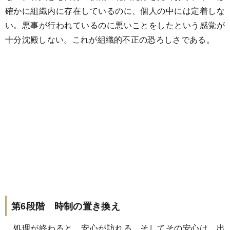
確かに組織内に存在しているのに、個人の中には定着しな
い。悪事が行われているのに悪いことをしたという感覚が
十分沈殿しない。これが組織的不正の恐ろしさである。
第6段階 時制の置き換え
処理が終わると、安心が訪れる。そしてその安心は、出