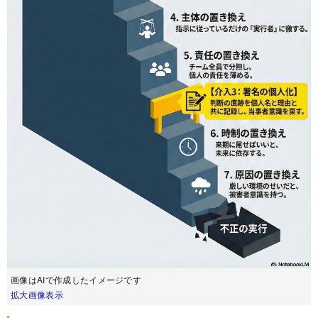
画像はAIで作成したイメージです
拡大画像表示