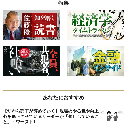
特集
あなたにおすすめ
【だから部下が辞めていく】現場のやる気や向上
心を低下させているリーダーが「禁止しているこ
と」・ワースト1