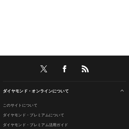
ダイヤモンド・オンラインについて
このサイトについて
ダイヤモンド・プレミアムについて
ダイヤモンド・プレミアム活用ガイド