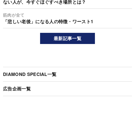
ない人が、今すぐほぐすべき場所とは？
筋肉が全て
「悲しい老後」になる人の特徴・ワースト1
最新記事一覧
DIAMOND SPECIAL一覧
広告企画一覧