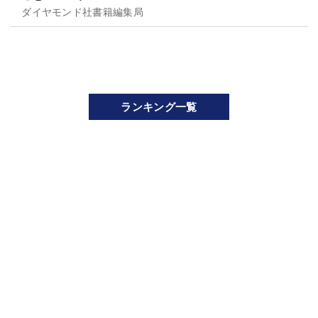
ダイヤモンド社書籍編集局
ランキング一覧