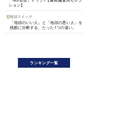
ション】
地頭スイッチ
「地頭のいい人」と「地頭の悪い人」を
残酷に分断する、たった1つの違い。
ランキング一覧