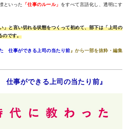
標といった
「仕事のルール」
をすべて言語化し、透明にす
い」と言い切れる状態をつくって初めて、部下は「上司の
るのです。
た 仕事ができる上司の当たり前
』から一部を抜粋・編集
 仕事ができる上司の当たり前』