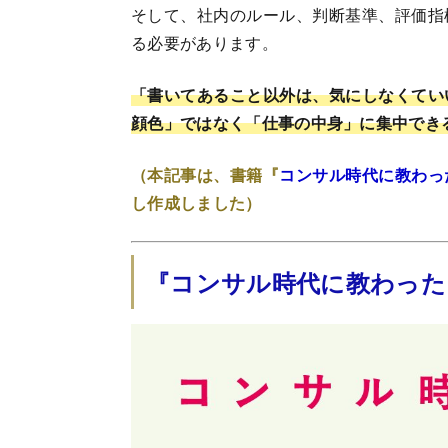
そして、社内のルール、判断基準、評価指
る必要があります。
「書いてあること以外は、気にしなくてい
顔色」ではなく「仕事の中身」に集中でき
（本記事は、書籍『
コンサル時代に教わっ
し作成しました）
『コンサル時代に教わった