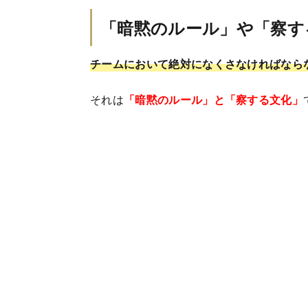
「暗黙のルール」や「察す
チームにおいて絶対になくさなければなら
それは
「暗黙のルール」と「察する文化」