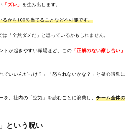
い
「ズレ」
を生み出します。
るかを100％当てることなど不可能です。
では「全然ダメだ」と思っているかもしれません。
ントが起きやすい職場ほど、この
「正解のない察し合い」
れでいいんだっけ？」「怒られないかな？」と疑心暗鬼に
ーを、社内の「空気」を読むことに浪費し、
チーム全体の
」という呪い