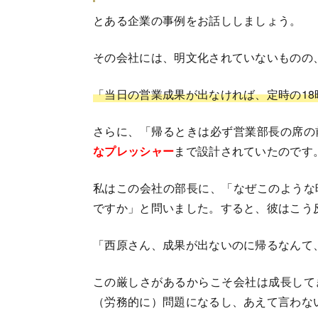
とある企業の事例をお話ししましょう。
その会社には、明文化されていないものの
「当日の営業成果が出なければ、定時の18
さらに、「帰るときは必ず営業部長の席の
なプレッシャー
まで設計されていたのです
私はこの会社の部長に、「なぜこのような
ですか」と問いました。すると、彼はこう
「西原さん、成果が出ないのに帰るなんて
この厳しさがあるからこそ会社は成長して
（労務的に）問題になるし、あえて言わな