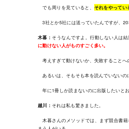
でも周りを見ていると、
それをやってい
3社とか5社には送っていたんですが、2
木暮：
そうなんですよ。行動しない人は結
に動けない人がものすごく多い。
考えすぎて動けないか、失敗することへ
あるいは、そもそも本を読んでいないの
年に1冊しか読まないのに出版したいとお
越川：
それは私も驚きました。
木暮さんのメソッドでは、まず競合書籍
まう人がいる。