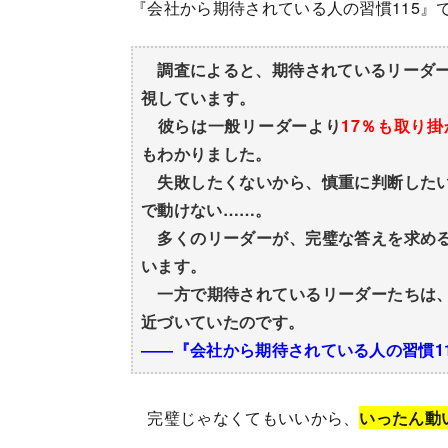
『会社から期待されている人の習慣115』
調査によると、期待されているリーダー
視しています。
彼らは一般リーダーより
17％も取り
もわかりました。
失敗したくないから、慎重に判断したい
で動けない……。
多くのリーダーが、完璧な答えを求める
います。
一方で期待されているリーダーたちは、
近づいていたのです。
――『会社から期待されている人の習慣1
完璧じゃなくてもいいから、
いったん動