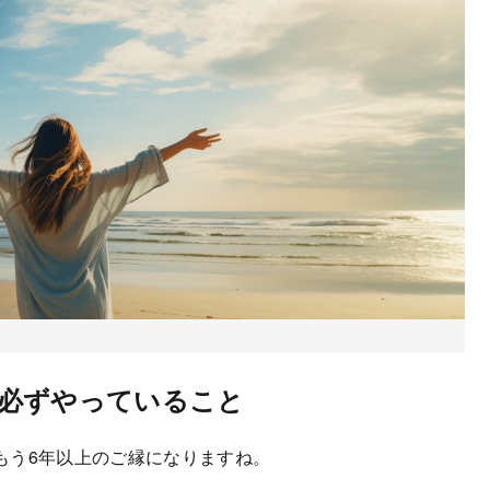
必ずやっていること
もう6年以上のご縁になりますね。