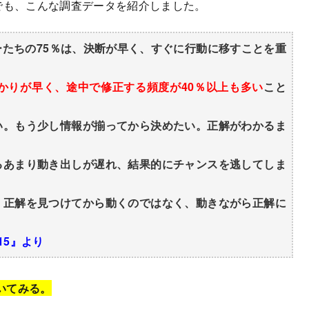
でも、こんな調査データを紹介しました。
たちの75％は、決断が早く、すぐに行動に移すことを重
掛かりが早く、途中で修正する頻度が40％以上も多い
こと
。もう少し情報が揃ってから決めたい。正解がわかるま
あまり動き出しが遅れ、結果的にチャンスを逃してしま
正解を見つけてから動くのではなく、動きながら正解に
15』より
いてみる。