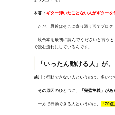
木暮：
ギター弾いたことない人がギターを
ただ、最近はそこに寄り添う形でプログ
競合本を最初に読んでくださいと言うと
で読む流れにしているんです。
「いったん動ける人」が、
越川：
行動できない人というのは、多いで
その原因のひとつに、
「完璧主義」があ
一方で行動できる人というのは、
「70