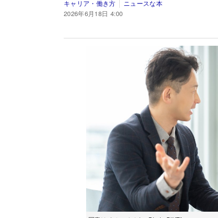
キャリア・働き方
ニュースな本
2026年6月18日 4:00