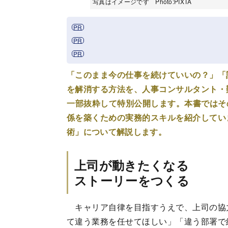
写真はイメージです Photo:PIXTA
「このまま今の仕事を続けていいの？」「
を解消する方法を、人事コンサルタント・
一部抜粋して特別公開します。本書ではその
係を築くための実務的スキルを紹介してい
術」について解説します。
上司が動きたくなる
ストーリーをつくる
キャリア自律を目指すうえで、上司の協
て違う業務を任せてほしい」「違う部署で