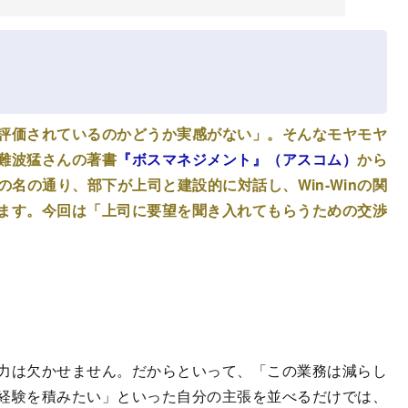
評価されているのかどうか実感がない」。そんなモヤモヤ
難波猛さんの著書
『ボスマネジメント』（アスコム）
から
名の通り、部下が上司と建設的に対話し、Win-Winの関
ます。今回は「上司に要望を聞き入れてもらうための交渉
力は欠かせません。だからといって、「この業務は減らし
経験を積みたい」といった自分の主張を並べるだけでは、