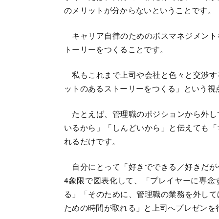
のメリットが分からないということです。
キャリア自律のためのボスマネジメント
トーリーをつくることです。
私もこれまで上司や会社と色々と交渉す
ットのあるストーリーをつくる」という視
たとえば、管理職のポジションから外し
いるから」「しんどいから」と伝えても「
れるだけです。
自分にとって「好きでできる／好きだが
4象限で図表化して、「プレイヤーに専念
る」「そのために、管理職の業務を外して
ための時間が取れる」と上司へプレゼンを