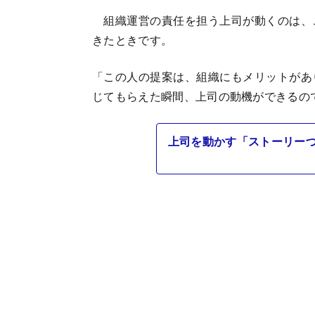
組織運営の責任を担う上司が動くのは、
きたときです。
「この人の提案は、組織にもメリットがあ
じてもらえた瞬間、上司の動機ができるの
上司を動かす「ストーリーづ