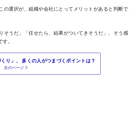
この選択が、組織や会社にとってメリットがあると判断で
りそうだ」「任せたら、結果がついてきそうだ」。そう感
です。
くり」、 多くの人がつまづくポイントは？
次のページ