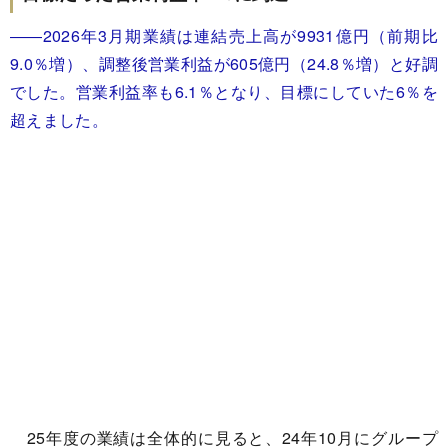
――2026年3月期業績は連結売上高が9931億円（前期比
9.0％増）、調整後営業利益が605億円（24.8％増）と好調
でした。営業利益率も6.1％となり、目標にしていた6％を
超えました。
25年度の業績は全体的に見ると、24年10月にグループ