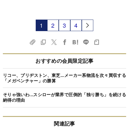
1
2
3
4
おすすめの会員限定記事
リコー、ブリヂストン、東芝...メーカー系物流を次々買収する
「メガベンチャー」の勝算
そりゃ強いわ...スシローが業界で圧倒的「独り勝ち」を続ける
納得の理由
関連記事