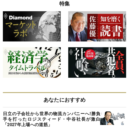
特集
あなたにおすすめ
日立の子会社から世界の物流カンパニーへ!勝負
手を打ったロジスティード・中谷社長が激白
「2027年上場への道筋」