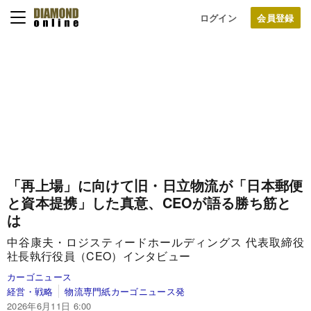
ログイン
「再上場」に向けて旧・日立物流が「日本郵便
と資本提携」した真意、CEOが語る勝ち筋と
は
中谷康夫・ロジスティードホールディングス 代表取締役
社長執行役員（CEO）インタビュー
カーゴニュース
経営・戦略
物流専門紙カーゴニュース発
2026年6月11日 6:00