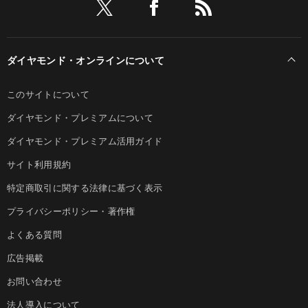
ダイヤモンド・オンラインについて
このサイトについて
ダイヤモンド・プレミアムについて
ダイヤモンド・プレミアム活用ガイド
サイト利用規約
特定商取引に関する法律に基づく表示
プライバシーポリシー・著作権
よくある質問
広告掲載
お問い合わせ
法人導入について