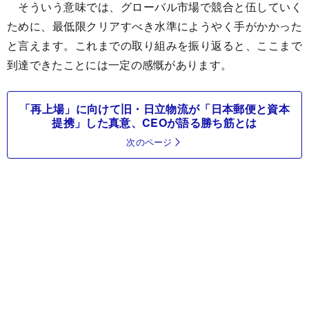
そういう意味では、グローバル市場で競合と伍していく
ために、最低限クリアすべき水準にようやく手がかかった
と言えます。これまでの取り組みを振り返ると、ここまで
到達できたことには一定の感慨があります。
「再上場」に向けて旧・日立物流が「日本郵便と資本
提携」した真意、CEOが語る勝ち筋とは
次のページ