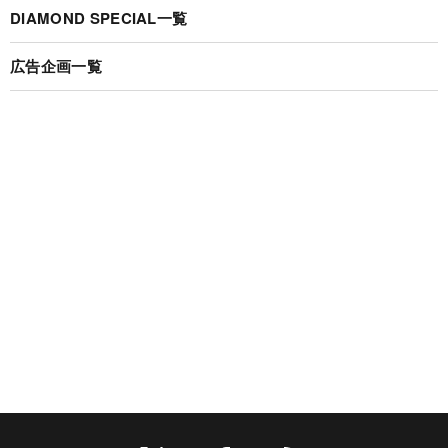
DIAMOND SPECIAL一覧
広告企画一覧