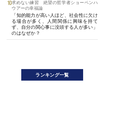
求めない練習 絶望の哲学者ショーペンハ
ウアーの幸福論
「知的能力が高い人ほど、社会性に欠け
る場合が多く、人間関係に興味を持て
ず、自分の関心事に没頭する人が多い」
のはなぜか？
ランキング一覧