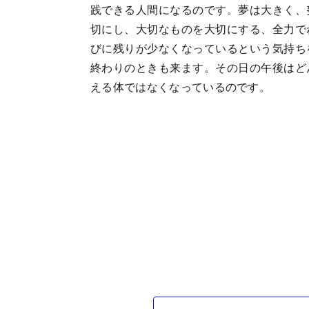
践できる人間になるのです。夢は大きく、
切にし、大切なものを大切にする、全力で
びに残りが少なくなっているという気持ち
終わりのときも来ます。その日の午後はど
える体ではなくなっているのです。