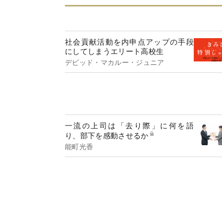
社会貢献活動を内申点アップの手段
にしてしまうエリート高校生
デビッド・マカルー・ジュニア
一流の上司は「去り際」に何を語
り、部下を感動させるか
能町光香