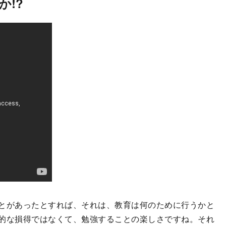
か!?
とがあったとすれば、それは、教育は何のために行うかと
的な損得ではなくて、勉強することの楽しさですね。それ