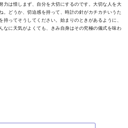
努力は惜しまず、自分を大切にするのです。大切な人を大
ね。どうか、切迫感を持って、時計の針がカチカチいうた
を持ってそうしてください。始まりのときがあるように、
んなに天気がよくても、きみ自身はその究極の儀式を味わ