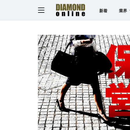
新着
業界