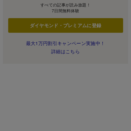
すべての記事が読み放題！
7日間無料体験
ダイヤモンド・プレミアムに登録
最大1万円割引キャンペーン実施中！
詳細はこちら