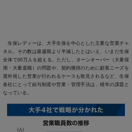
生保レディーは、大手生保を中心とした主要な営業チャ
ネル。その数は最盛期より半減したとはいえ、いまだ生保
全体で20万人を超える。ただし、ターンオーバー（大量採
用・大量退職）の問題や、契約獲得のために顧客ニーズを
度外視した営業が行われるケースも散見されるなど、生保
各社にとって給与制度や営業・管理手法は、積年の課題と
なっている。