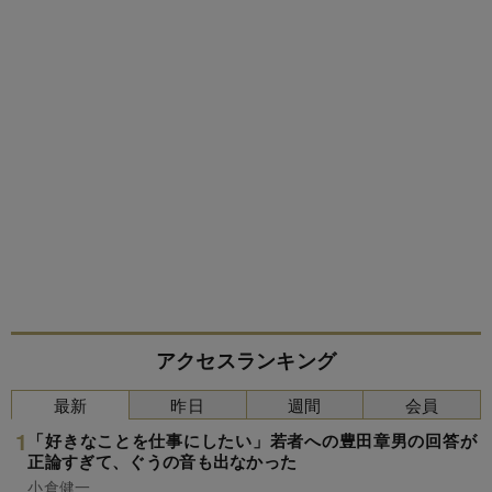
アクセスランキング
最新
昨日
週間
会員
「好きなことを仕事にしたい」若者への豊田章男の回答が
正論すぎて、ぐうの音も出なかった
小倉健一