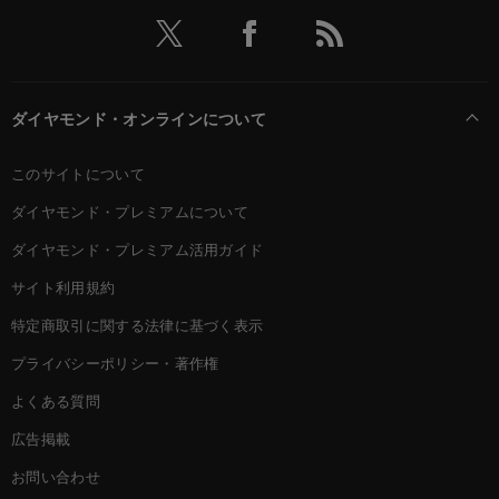
ダイヤモンド・オンラインについて
このサイトについて
ダイヤモンド・プレミアムについて
ダイヤモンド・プレミアム活用ガイド
サイト利用規約
特定商取引に関する法律に基づく表示
プライバシーポリシー・著作権
よくある質問
広告掲載
お問い合わせ