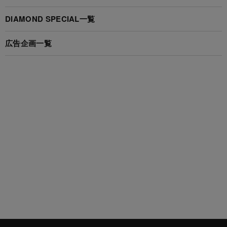
DIAMOND SPECIAL一覧
広告企画一覧