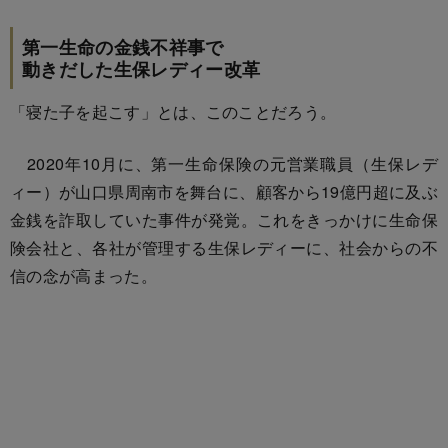
第一生命の金銭不祥事で
動きだした生保レディー改革
「寝た子を起こす」とは、このことだろう。
2020年10月に、第一生命保険の元営業職員（生保レデ
ィー）が山口県周南市を舞台に、顧客から19億円超に及ぶ
金銭を詐取していた事件が発覚。これをきっかけに生命保
険会社と、各社が管理する生保レディーに、社会からの不
信の念が高まった。