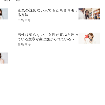
空気の読めない人でもたちまちモテ
る方法
白鳥マキ
男性は知らない、女性が喜ぶと思っ
ている文章が実は嫌がられている!?
白鳥マキ