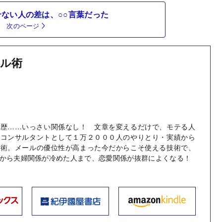
ない人の差は、○○言葉だった
次のページ
ル術
学歴……いっさい関係なし！ 文章を変えるだけで、モテる人
婚コンサルタントとして１万２０００人のやりとり・実績から
ル術。メールの優位性が高まった今だからこそ使える技術で、
から夫婦関係が冷めた人まで、恋愛関係が抜群によくなる！