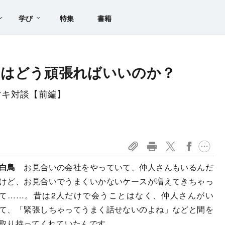
学び
特集
書籍
」はどう頑張ればいいのか？
マキ対談【前編】
白鳥
お見合いの会社をやっていて、仲人さんもいるんだ
けど、お見合いでうまくいかないケースが増えてきちゃっ
て……。昔は2人だけで会うことはなく、仲人さんがい
て、「緊張しちゃってうまく話せないのよね」などと間を
取り持ってくれていたんです。