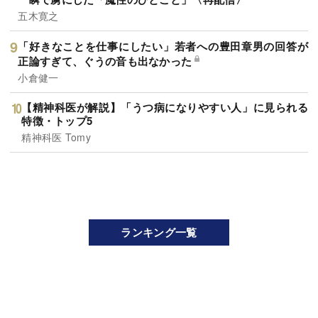
五木寛之
「好きなことを仕事にしたい」若者への豊田章男の回答が
正論すぎて、ぐうの音も出なかった
小倉健一
【精神科医が解説】「うつ病になりやすい人」に見られる
特徴・トップ5
精神科医 Tomy
ランキング一覧