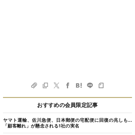
おすすめの会員限定記事
ヤマト運輸、佐川急便、日本郵便の宅配便に回復の兆しも...
「顧客離れ」が懸念される1社の実名