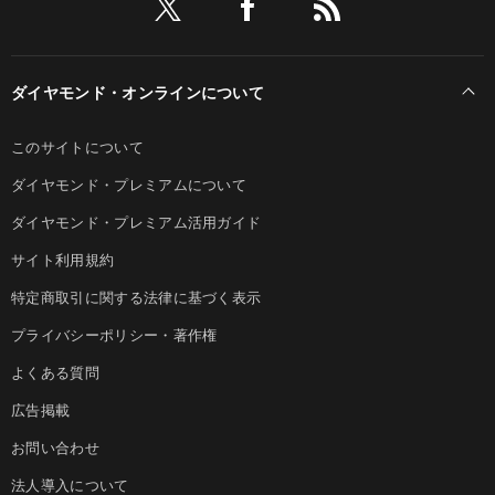
ダイヤモンド・オンラインについて
このサイトについて
ダイヤモンド・プレミアムについて
ダイヤモンド・プレミアム活用ガイド
サイト利用規約
特定商取引に関する法律に基づく表示
プライバシーポリシー・著作権
よくある質問
広告掲載
お問い合わせ
法人導入について