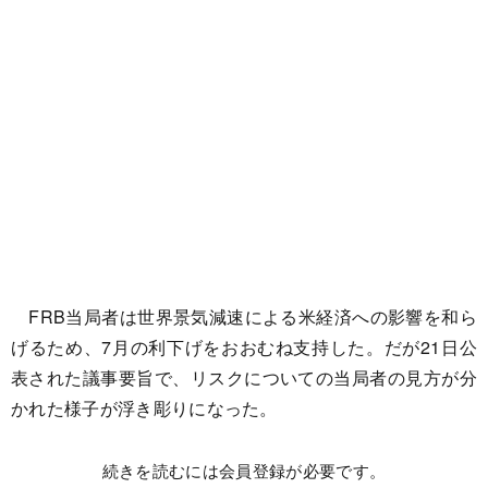
FRB当局者は世界景気減速による米経済への影響を和ら
げるため、7月の利下げをおおむね支持した。だが21日公
表された議事要旨で、リスクについての当局者の見方が分
かれた様子が浮き彫りになった。
続きを読むには会員登録が必要です。