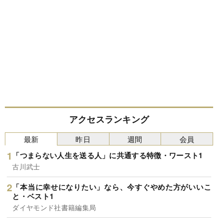
アクセスランキング
最新
昨日
週間
会員
「つまらない人生を送る人」に共通する特徴・ワースト1
古川武士
「本当に幸せになりたい」なら、今すぐやめた方がいいこ
と・ベスト1
ダイヤモンド社書籍編集局