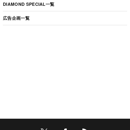
DIAMOND SPECIAL一覧
広告企画一覧