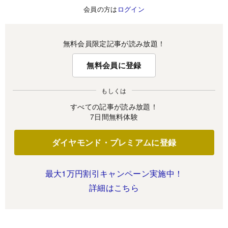
会員の方は
ログイン
無料会員限定記事が読み放題！
無料会員に登録
もしくは
すべての記事が読み放題！
7日間無料体験
ダイヤモンド・プレミアムに登録
最大1万円割引キャンペーン実施中！
詳細はこちら