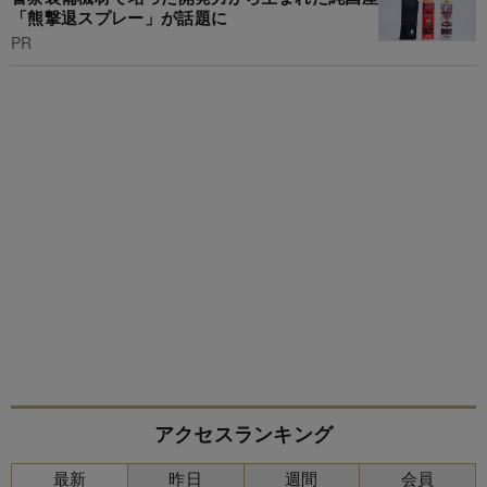
「熊撃退スプレー」が話題に
PR
アクセスランキング
最新
昨日
週間
会員