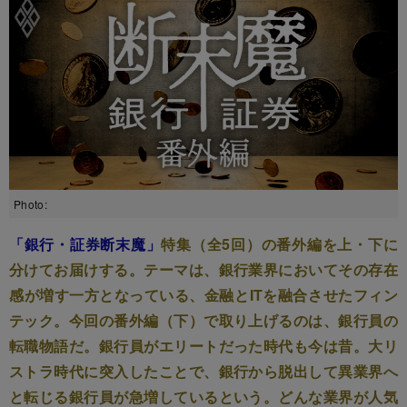
Photo:
「銀行・証券断末魔」
特集（全5回）の番外編を上・下に
分けてお届けする。テーマは、銀行業界においてその存在
感が増す一方となっている、金融とITを融合させたフィン
テック。今回の番外編（下）で取り上げるのは、銀行員の
転職物語だ。銀行員がエリートだった時代も今は昔。大リ
ストラ時代に突入したことで、銀行から脱出して異業界へ
と転じる銀行員が急増しているという。どんな業界が人気