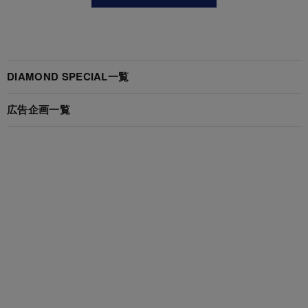
DIAMOND SPECIAL一覧
広告企画一覧