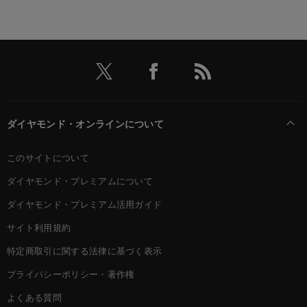
ダイヤモンド・オンラインについて
このサイトについて
ダイヤモンド・プレミアムについて
ダイヤモンド・プレミアム活用ガイド
サイト利用規約
特定商取引に関する法律に基づく表示
プライバシーポリシー・著作権
よくある質問