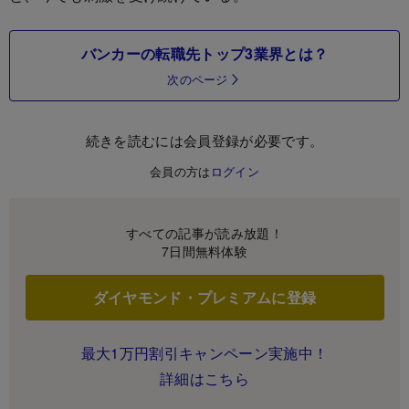
バンカーの転職先トップ3業界とは？
次のページ
続きを読むには会員登録が必要です。
会員の方は
ログイン
すべての記事が読み放題！
7日間無料体験
ダイヤモンド・プレミアムに登録
最大1万円割引キャンペーン実施中！
詳細はこちら