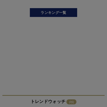
ランキング一覧
トレンドウォッチ