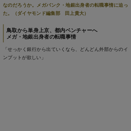
なのだろうか。メガバンク・地銀出身者の転職事情に迫っ
た。（ダイヤモンド編集部 田上貴大）
鳥取から単身上京、都内ベンチャーへ
メガ・地銀出身者の転職事情
「せっかく銀行から出ていくなら、どんどん外部からのイ
ンプットが欲しい」