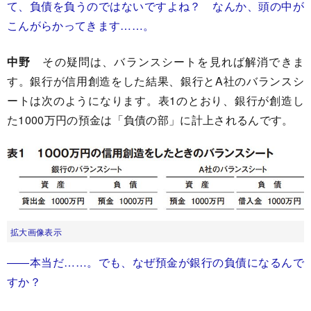
て、負債を負うのではないですよね？ なんか、頭の中が
こんがらかってきます……。
中野
その疑問は、バランスシートを見れば解消できま
す。銀行が信用創造をした結果、銀行とA社のバランスシ
ートは次のようになります。表1のとおり、銀行が創造し
た1000万円の預金は「負債の部」に計上されるんです。
拡大画像表示
――本当だ……。でも、なぜ預金が銀行の負債になるんで
すか？