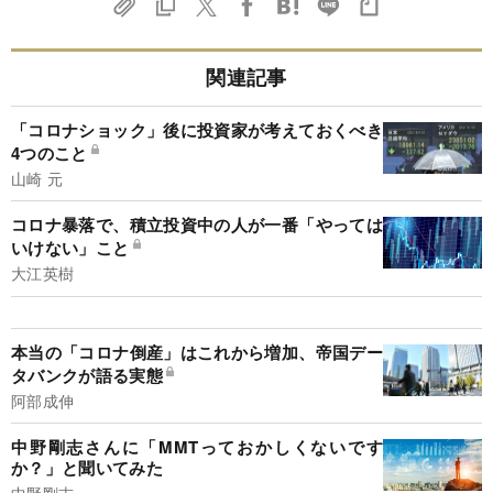
関連記事
「コロナショック」後に投資家が考えておくべき
4つのこと
山崎 元
コロナ暴落で、積立投資中の人が一番「やっては
いけない」こと
大江英樹
本当の「コロナ倒産」はこれから増加、帝国デー
タバンクが語る実態
阿部成伸
中野剛志さんに「MMTっておかしくないです
か？」と聞いてみた