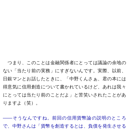
つまり、このことは金融関係者にとっては議論の余地の
ない「当たり前の実務」にすぎないんです。実際、以前、
日銀マンとお話したときに、「中野くんさぁ、君の本には
得意気に信用創造について書かれているけど、あれは我々
にとっては当たり前のことだよ」と苦笑いされたことがあ
りますよ（笑）。
――そうなんですね。
前回の信用貨幣論の説明のところ
で、中野さんは「貨幣を創造するとは、負債を発生させる