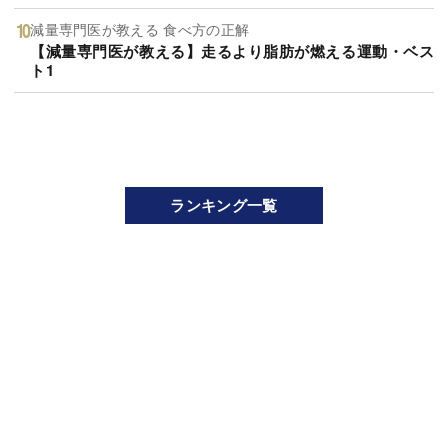
減量専門医が教える 食べ方の正解
【減量専門医が教える】走るより脂肪が燃える運動・ベス
ト1
ランキング一覧