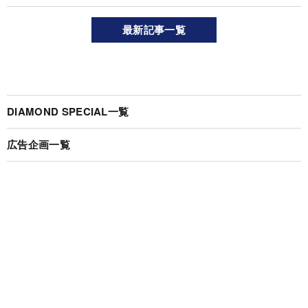
最新記事一覧
DIAMOND SPECIAL一覧
広告企画一覧