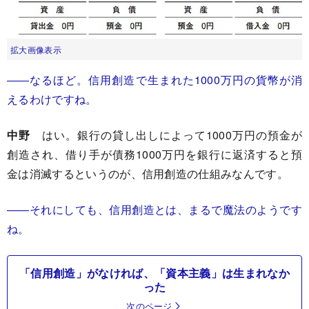
拡大画像表示
――なるほど。信用創造で生まれた1000万円の貨幣が消
えるわけですね。
中野
はい。銀行の貸し出しによって1000万円の預金が
創造され、借り手が債務1000万円を銀行に返済すると預
金は消滅するというのが、信用創造の仕組みなんです。
――それにしても、信用創造とは、まるで魔法のようです
ね。
「信用創造」がなければ、「資本主義」は生まれなか
った
次のページ