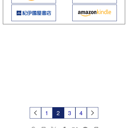
1
2
3
4