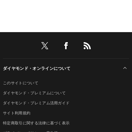
ダイヤモンド・オンラインについて
このサイトについて
ダイヤモンド・プレミアムについて
ダイヤモンド・プレミアム活用ガイド
サイト利用規約
特定商取引に関する法律に基づく表示