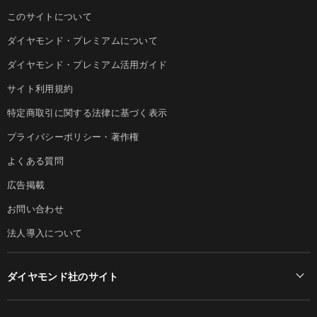
このサイトについて
ダイヤモンド・プレミアムについて
ダイヤモンド・プレミアム活用ガイド
サイト利用規約
特定商取引に関する法律に基づく表示
プライバシーポリシー・著作権
よくある質問
広告掲載
お問い合わせ
法人導入について
ダイヤモンド社のサイト
Diamond Online(English)