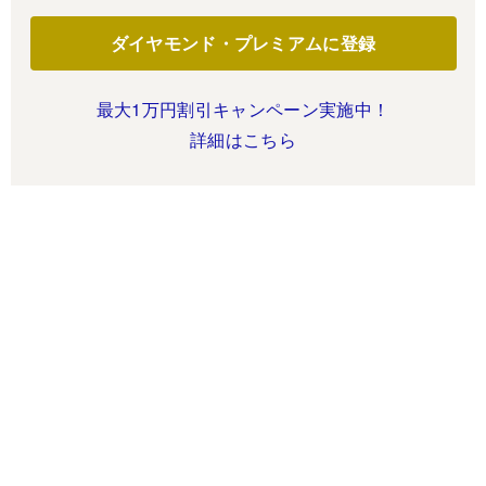
ダイヤモンド・プレミアムに登録
最大1万円割引キャンペーン実施中！
詳細はこちら