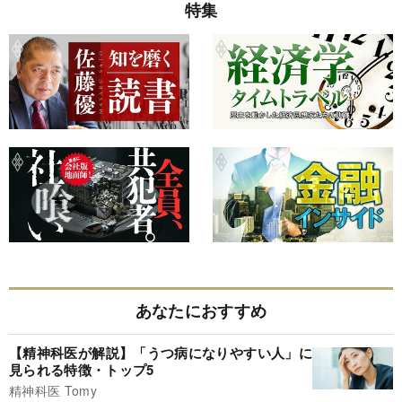
特集
あなたにおすすめ
【精神科医が解説】「うつ病になりやすい人」に
見られる特徴・トップ5
精神科医 Tomy