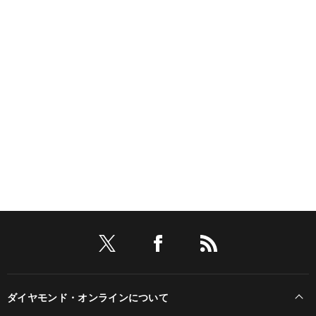
ダイヤモンド・オンラインについて