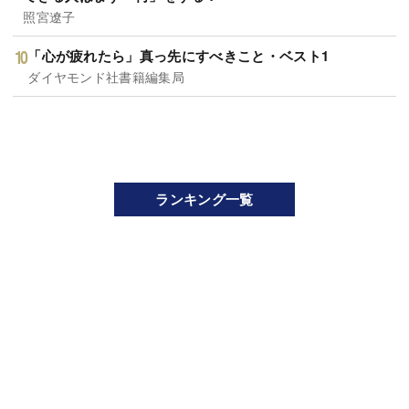
照宮遼子
「心が疲れたら」真っ先にすべきこと・ベスト1
ダイヤモンド社書籍編集局
ランキング一覧