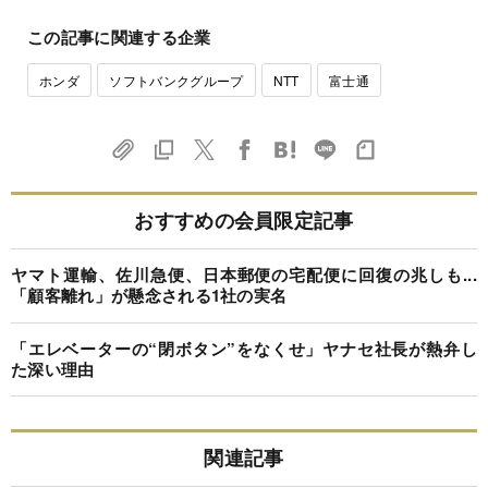
この記事に関連する企業
ホンダ
ソフトバンクグループ
NTT
富士通
おすすめの会員限定記事
ヤマト運輸、佐川急便、日本郵便の宅配便に回復の兆しも...
「顧客離れ」が懸念される1社の実名
「エレベーターの“閉ボタン”をなくせ」ヤナセ社長が熱弁し
た深い理由
関連記事