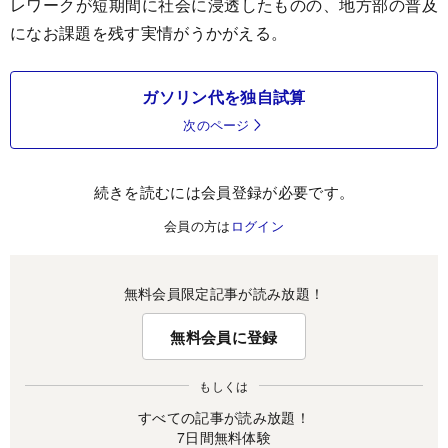
レワークが短期間に社会に浸透したものの、地方部の普及
になお課題を残す実情がうかがえる。
ガソリン代を独自試算
次のページ
続きを読むには会員登録が必要です。
会員の方は
ログイン
無料会員限定記事が読み放題！
無料会員に登録
もしくは
すべての記事が読み放題！
7日間無料体験