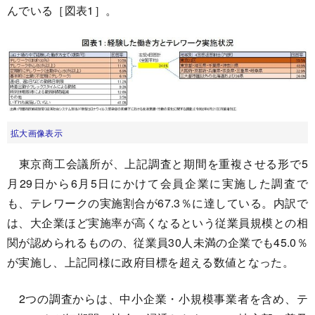
んでいる［図表1］。
拡大画像表示
東京商工会議所が、上記調査と期間を重複させる形で5
月29日から6月5日にかけて会員企業に実施した調査で
も、テレワークの実施割合が67.3％に達している。内訳で
は、大企業ほど実施率が高くなるという従業員規模との相
関が認められるものの、従業員30人未満の企業でも45.0％
が実施し、上記同様に政府目標を超える数値となった。
2つの調査からは、中小企業・小規模事業者を含め、テ