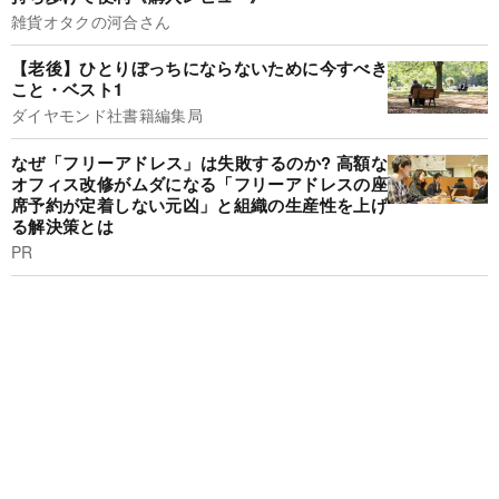
雑貨オタクの河合さん
【老後】ひとりぼっちにならないために今すべき
こと・ベスト1
ダイヤモンド社書籍編集局
なぜ「フリーアドレス」は失敗するのか? 高額な
オフィス改修がムダになる「フリーアドレスの座
席予約が定着しない元凶」と組織の生産性を上げ
る解決策とは
PR