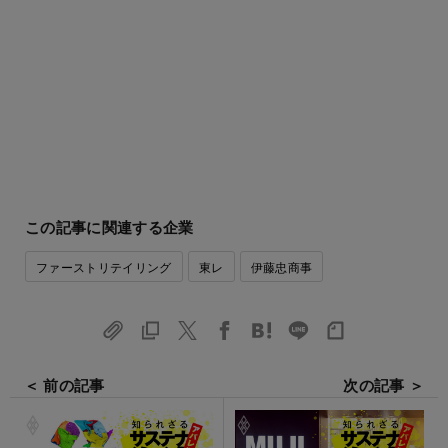
この記事に関連する企業
ファーストリテイリング
東レ
伊藤忠商事
＜ 前の記事
次の記事 ＞