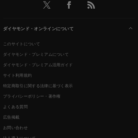
ダイヤモンド・オンラインについて
このサイトについて
ダイヤモンド・プレミアムについて
ダイヤモンド・プレミアム活用ガイド
サイト利用規約
特定商取引に関する法律に基づく表示
プライバシーポリシー・著作権
よくある質問
広告掲載
お問い合わせ
法人導入について