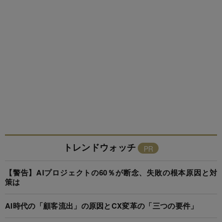
トレンドウォッチ
【警告】AIプロジェクトの60％が断念、失敗の根本原因と対
策は
AI時代の「顧客流出」の原因とCX変革の「三つの要件」