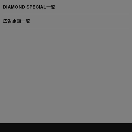
DIAMOND SPECIAL一覧
広告企画一覧