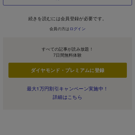
続きを読むには会員登録が必要です。
会員の方は
ログイン
すべての記事が読み放題！
7日間無料体験
ダイヤモンド・プレミアムに登録
最大1万円割引キャンペーン実施中！
詳細はこちら