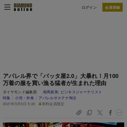
ログイン
アパレル界で「バッタ屋2.0」大暴れ！月100
万着の服を買い漁る猛者が生まれた理由
ダイヤモンド編集部
相馬留美:
ビジネスジャーナリスト
特集
小売・外食
アパレルサステナ淘汰
2021年5月5日 5:20
有料会員限定