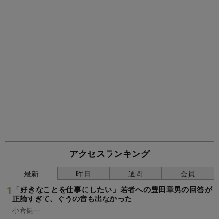
アクセスランキング
最新
昨日
週間
会員
「好きなことを仕事にしたい」若者への豊田章男の回答が
正論すぎて、ぐうの音も出なかった
小倉健一