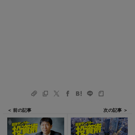
＜ 前の記事
次の記事 ＞