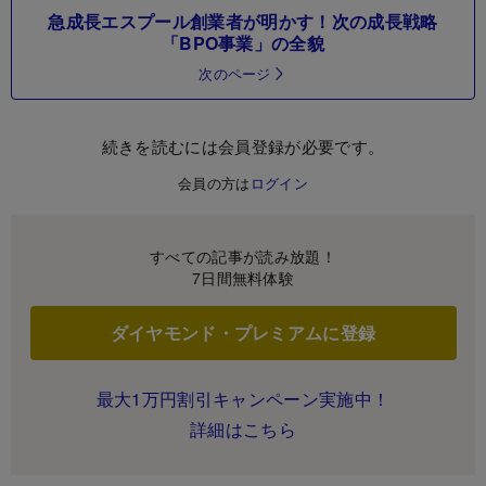
急成長エスプール創業者が明かす！次の成長戦略
「BPO事業」の全貌
次のページ
続きを読むには会員登録が必要です。
会員の方は
ログイン
すべての記事が読み放題！
7日間無料体験
ダイヤモンド・プレミアムに登録
最大1万円割引キャンペーン実施中！
詳細はこちら