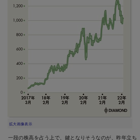
拡大画像表示
一段の株高を占う上で、鍵となりそうなのが、昨年立ち