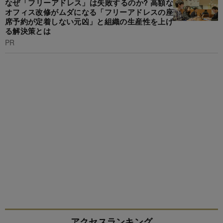
なぜ「フリーアドレス」は失敗するのか? 高額な
オフィス改修がムダになる「フリーアドレスの座
席予約が定着しない元凶」と組織の生産性を上げ
る解決策とは
PR
アクセスランキング