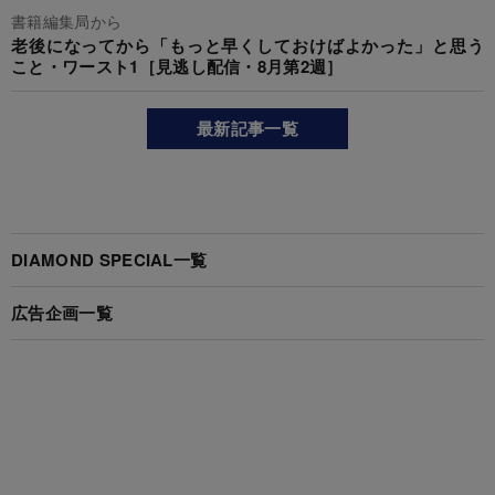
書籍編集局から
老後になってから「もっと早くしておけばよかった」と思う
こと・ワースト1［見逃し配信・8月第2週］
最新記事一覧
DIAMOND SPECIAL一覧
広告企画一覧