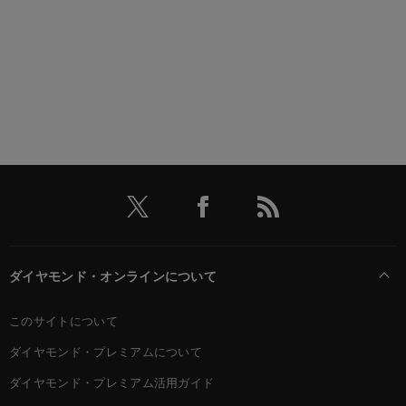
ダイヤモンド・オンラインについて
このサイトについて
ダイヤモンド・プレミアムについて
ダイヤモンド・プレミアム活用ガイド