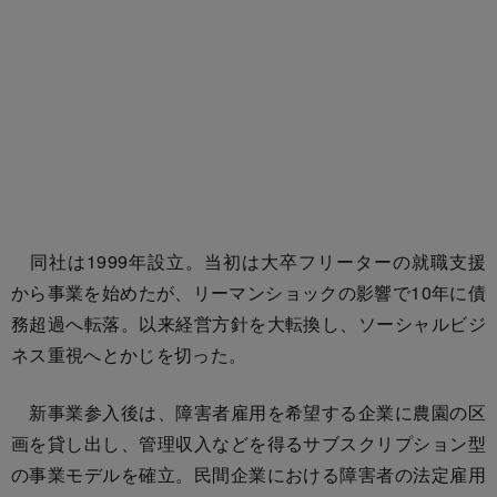
同社は1999年設立。当初は大卒フリーターの就職支援
から事業を始めたが、リーマンショックの影響で10年に債
務超過へ転落。以来経営方針を大転換し、ソーシャルビジ
ネス重視へとかじを切った。
新事業参入後は、障害者雇用を希望する企業に農園の区
画を貸し出し、管理収入などを得るサブスクリプション型
の事業モデルを確立。民間企業における障害者の法定雇用