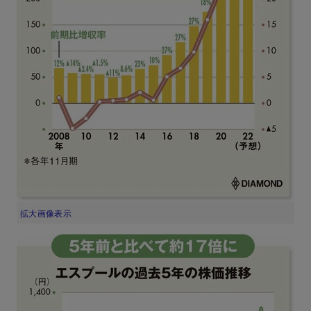
拡大画像表示