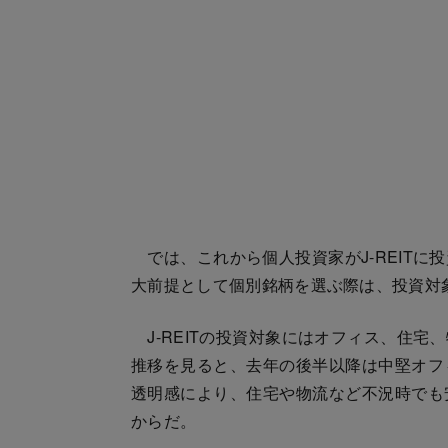
では、これから個人投資家がJ-REITに
大前提として個別銘柄を選ぶ際は、投資対
J-REITの投資対象にはオフィス、住宅
推移を見ると、去年の後半以降は中堅オフ
透明感により、住宅や物流など不況時でも
からだ。