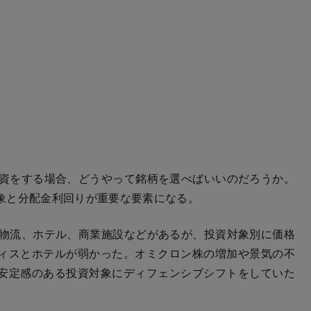
投資をする場合、どうやって銘柄を選べばいいのだろうか。
象と分配金利回りが重要な要素になる。
、物流、ホテル、商業施設などがあるが、投資対象別に価格
ィスとホテルが弱かった。オミクロン株の増加や景気の不
安定感のある投資対象にディフェンシブシフトをしていた