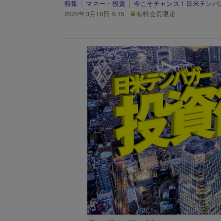
特集
マネー・投資
今こそチャンス！日米テンバ
2022年3月10日 5:15
有料会員限定