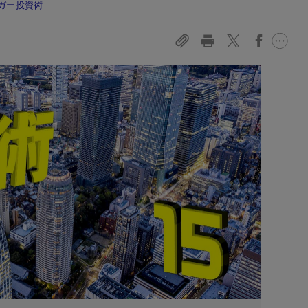
ガー投資術