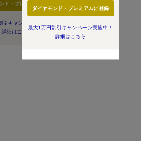
ンド・プレミアムに登録
ダイヤモンド・プレミアムに登録
割引キャンペーン実施中！
最大1万円割引キャンペーン実施中！
詳細はこちら
詳細はこちら