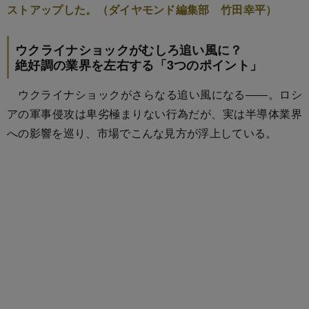
ストアップした。（ダイヤモンド編集部 竹田幸平）
ウクライナショックがむしろ追い風に？
絶好調の業界を左右する「3つのポイント」
ウクライナショックがさらなる追い風になる――。ロシ
アの軍事侵攻は卑劣極まりない行為だが、実は半導体業界
への影響を巡り、市場でこんな見方が浮上している。