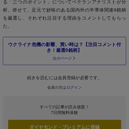
る「三つのポイント」についてベテランアナリストが分
析。併せて、足元で妙味のある国内外の半導体関連9銘柄
を厳選し、それぞれ注目する理由をコメントしてもらっ
た。
ウクライナ危機の影響、買い時は？【注目コメント付
き！厳選9銘柄】
次のページ
続きを読むには会員登録が必要です。
会員の方は
ログイン
すべての記事が読み放題！
7日間無料体験
ダイヤモンド・プレミアムに登録