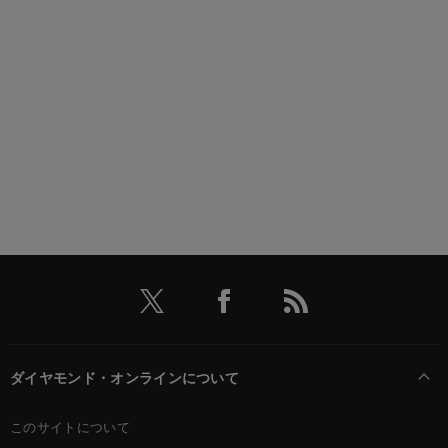
ダイヤモンド・オンラインについて
このサイトについて