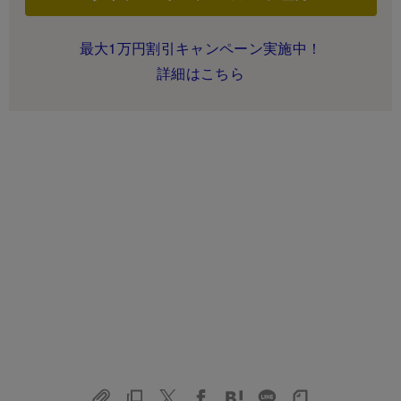
最大1万円割引キャンペーン実施中！
詳細はこちら