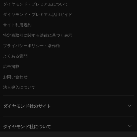
ダイヤモンド・プレミアムについて
ダイヤモンド・プレミアム活用ガイド
サイト利用規約
特定商取引に関する法律に基づく表示
プライバシーポリシー・著作権
よくある質問
広告掲載
お問い合わせ
法人導入について
ダイヤモンド社のサイト
Diamond Online(English)
ダイヤモンド社について
週刊ダイヤモンド