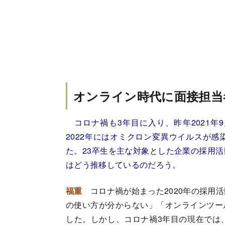
オンライン時代に面接担当
コロナ禍も3年目に入り、昨年2021年
2022年にはオミクロン変異ウイルスが
た。23卒生を主な対象とした企業の採用
はどう推移しているのだろう。
福重
コロナ禍が始まった2020年の採用活
の使い方が分からない」「オンラインツー
した。しかし、コロナ禍3年目の現在では