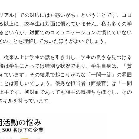
リアル）での対応には戸惑いがち」ということです。コロ
る以上に、23卒生は対面に慣れていません。私も多くの学
るというか、対面でのコミュニケーションに慣れていない
そのことを理解しておいたほうがよいでしょう。
、従来以上に学生の話を引き出し、学生の良さを見つける
接は学生にとっては特別な状況であり、学生自身は、「質
えています。その結果で起こりがちな「一問一答」の雰囲
ことは難しいでしょう。優秀な担当者（面接官）は「一問
上手です。初対面であっても相手の気持ちをほぐし、その
スキルを持っています。