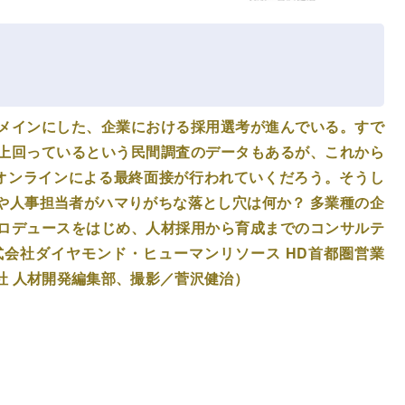
）をメインにした、企業における採用選考が進んでいる。すで
上回っているという民間調査のデータもあるが、これから
オンラインによる最終面接が行われていくだろう。そうし
や人事担当者がハマりがちな落とし穴は何か？ 多業種の企
ロデュースをはじめ、人材採用から育成までのコンサルテ
会社ダイヤモンド・ヒューマンリソース HD首都圏営業
社 人材開発編集部、撮影／菅沢健治）