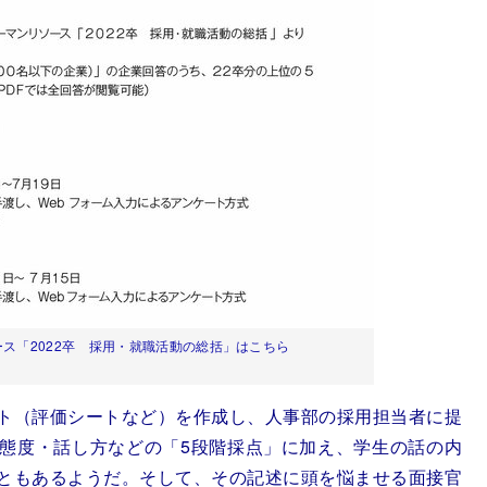
ス「2022卒 採用・就職活動の総括」はこちら
ト（評価シートなど）を作成し、人事部の採用担当者に提
態度・話し方などの「5段階採点」に加え、学生の話の内
ともあるようだ。そして、その記述に頭を悩ませる面接官