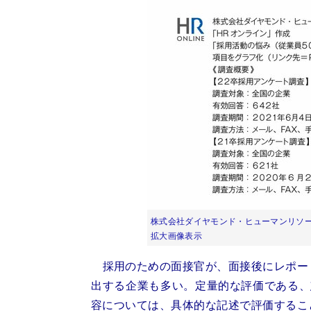
株式会社ダイヤモンド・ヒューマンリソー
拡大画像表示
採用のための面接官が、面接後にレポー
出する企業も多い。定量的な評価である、
容については、具体的な記述で評価するこ