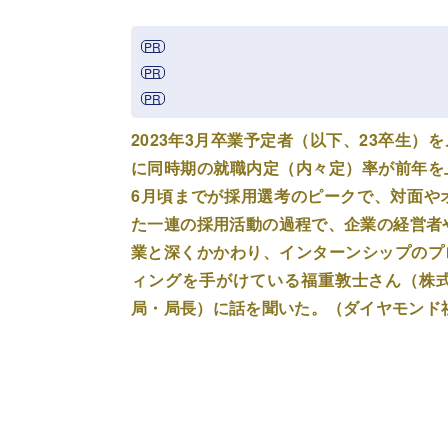
2023年3月卒業予定者（以下、23卒生
に同時期の就職内定（内々定）率が前年を
6月頃までが採用選考のピークで、対面や
た一連の採用活動の過程で、企業の経営者
業と深くかかわり、インターンシップのプ
ィングを手がけている福重敦士さん（株式
局・局長）に話を聞いた。（ダイヤモンド