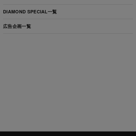
DIAMOND SPECIAL一覧
広告企画一覧