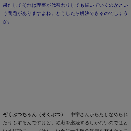
果たしてそれは理事が代替わりしても続いていくのかとい
う問題がありますよね。どうしたら解決できるのでしょう
か。
ぞくぶつちゃん（ぞくぶつ）
中宇さんからたしなめられ
たりもするんですけど、独裁を継続するしかないのではと
いう結論に……（汗）。いかに一生懸命体制を整えたとこ