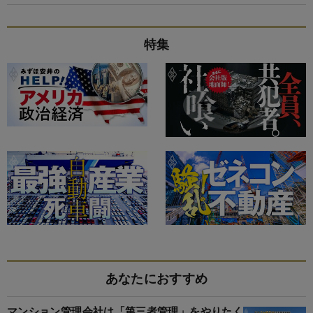
特集
あなたにおすすめ
マンション管理会社は「第三者管理」をやりたく