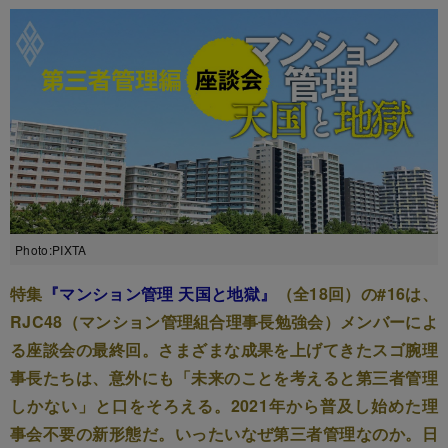
Photo:PIXTA
特集
『マンション管理 天国と地獄』
（全18回）の#16は、
RJC48（マンション管理組合理事長勉強会）メンバーによ
る座談会の最終回。さまざまな成果を上げてきたスゴ腕理
事長たちは、意外にも「未来のことを考えると第三者管理
しかない」と口をそろえる。2021年から普及し始めた理
事会不要の新形態だ。いったいなぜ第三者管理なのか。日