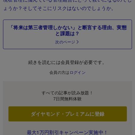
ょうか？そしてそこにリスクはないのでしょうか。
「将来は第三者管理しかない」と断言する理由、実態
と課題は？
次のページ
続きを読むには会員登録が必要です。
会員の方は
ログイン
すべての記事が読み放題！
7日間無料体験
ダイヤモンド・プレミアムに登録
最大1万円割引キャンペーン実施中！