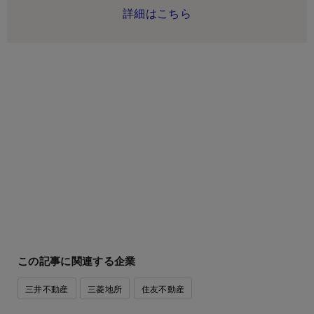
詳細はこちら
この記事に関連する企業
三井不動産
三菱地所
住友不動産