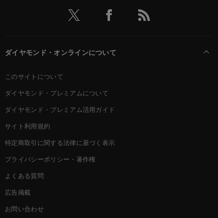
ダイヤモンド・オンラインについて
このサイトについて
ダイヤモンド・プレミアムについて
ダイヤモンド・プレミアム活用ガイド
サイト利用規約
特定商取引に関する法律に基づく表示
プライバシーポリシー・著作権
よくある質問
広告掲載
お問い合わせ