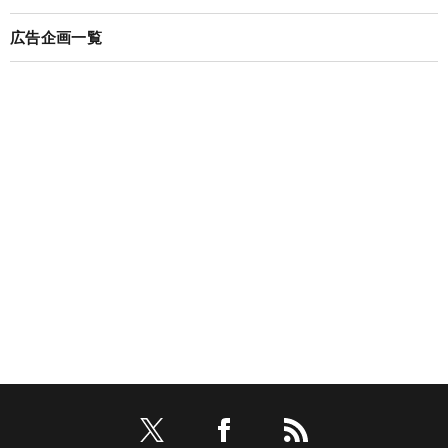
広告企画一覧