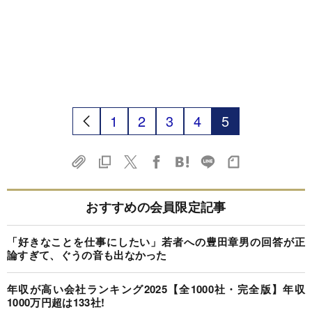
1
2
3
4
5
おすすめの会員限定記事
「好きなことを仕事にしたい」若者への豊田章男の回答が正
論すぎて、ぐうの音も出なかった
年収が高い会社ランキング2025【全1000社・完全版】年収
1000万円超は133社!