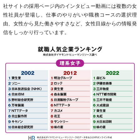
社サイトの採用ページ内のインタビュー動画には複数の女
性社員が登場し、仕事のやりがいや職務コースの選択理
由、女性から見た働きやすさなど、女性目線からの情報発
信をしっかり行っています。