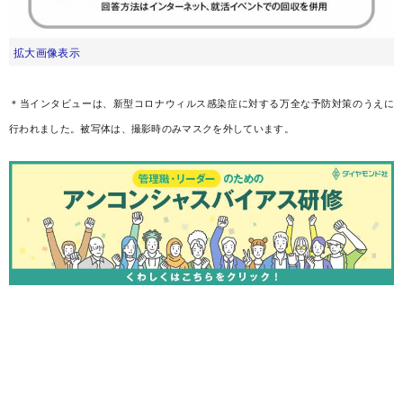
拡大画像表示
＊当インタビューは、新型コロナウィルス感染症に対する万全な予防対策のうえに
行われました。被写体は、撮影時のみマスクを外しています。