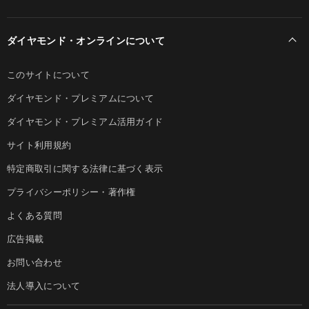
ダイヤモンド・オンラインについて
このサイトについて
ダイヤモンド・プレミアムについて
ダイヤモンド・プレミアム活用ガイド
サイト利用規約
特定商取引に関する法律に基づく表示
プライバシーポリシー・著作権
よくある質問
広告掲載
お問い合わせ
法人導入について