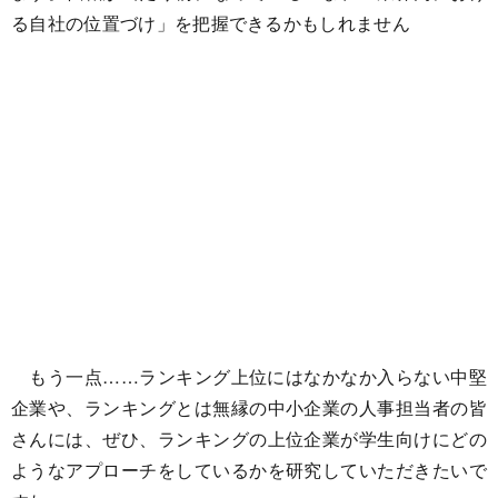
る自社の位置づけ」を把握できるかもしれません
もう一点……ランキング上位にはなかなか入らない中堅
企業や、ランキングとは無縁の中小企業の人事担当者の皆
さんには、ぜひ、ランキングの上位企業が学生向けにどの
ようなアプローチをしているかを研究していただきたいで