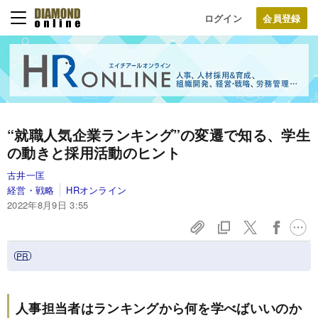
ログイン
“就職人気企業ランキング”の変遷で知る、学生
の動きと採用活動のヒント
古井一匡
経営・戦略
HRオンライン
2022年8月9日 3:55
人事担当者はランキングから何を学べばいいのか