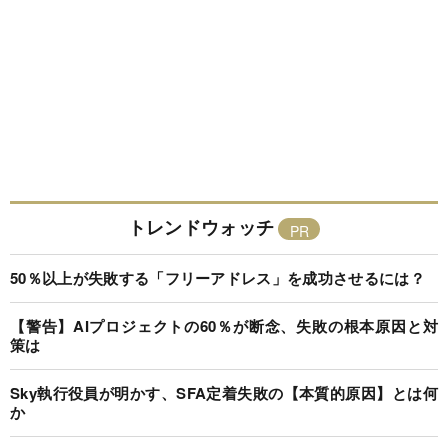
トレンドウォッチ
50％以上が失敗する「フリーアドレス」を成功させるには？
【警告】AIプロジェクトの60％が断念、失敗の根本原因と対
策は
Sky執行役員が明かす、SFA定着失敗の【本質的原因】とは何
か