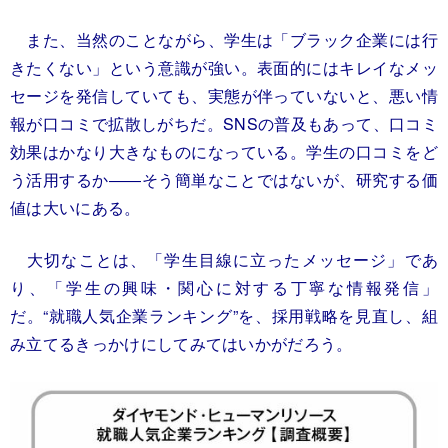
また、当然のことながら、学生は「ブラック企業には行
きたくない」という意識が強い。表面的にはキレイなメッ
セージを発信していても、実態が伴っていないと、悪い情
報が口コミで拡散しがちだ。SNSの普及もあって、口コミ
効果はかなり大きなものになっている。学生の口コミをど
う活用するか――そう簡単なことではないが、研究する価
値は大いにある。
大切なことは、「学生目線に立ったメッセージ」であ
り、「学生の興味・関心に対する丁寧な情報発信」
だ。“就職人気企業ランキング”を、採用戦略を見直し、組
み立てるきっかけにしてみてはいかがだろう。