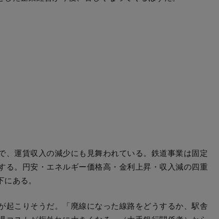
で、運賃収入の減少にも見舞われている。鉄道事業は固定
する。円安・エネルギー価格高・金利上昇・収入減の四重
下にある。
が起こりそうだ。「廃線になった線路をどうするか、駅舎