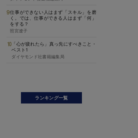
仕事ができない人はまず「スキル」を磨
く。では、仕事ができる人はまず「何」
をする？
照宮遼子
「心が疲れたら」真っ先にすべきこと・
ベスト1
ダイヤモンド社書籍編集局
ランキング一覧