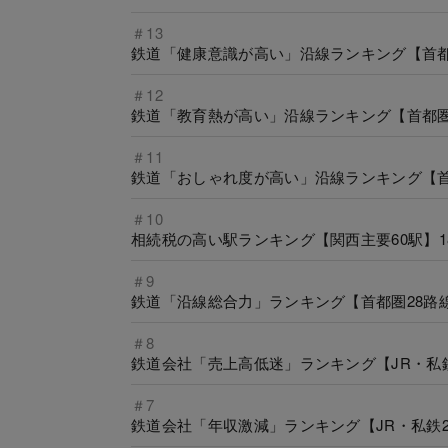
＃13
鉄道「健康意識が高い」沿線ランキング【首都
＃12
鉄道「教育熱が高い」沿線ランキング【首都圏
＃11
鉄道「おしゃれ度が高い」沿線ランキング【首
＃10
相続税の高い駅ランキング【関西主要60駅】
＃9
鉄道「沿線総合力」ランキング【首都圏28路
＃8
鉄道会社「売上高低迷」ランキング【JR・私鉄
＃7
鉄道会社「年収激減」ランキング【JR・私鉄2