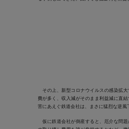
その上、新型コロナウイルスの感染拡大
費が多く、収入減がそのまま利益減に直結
苦にあえぐ鉄道会社は、まさに猛烈な逆風
仮に鉄道会社が倒産すると、厄介な問題