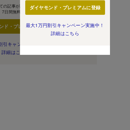
ての記事が読み放題！
ダイヤモンド・プレミアムに登録
7日間無料体験
最大1万円割引キャンペーン実施中！
ンド・プレミアムに登録
詳細はこちら
割引キャンペーン実施中！
詳細はこちら