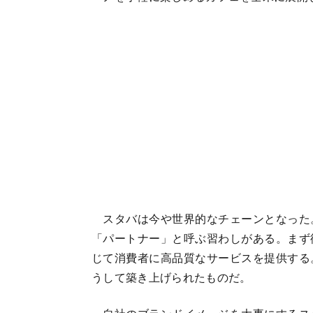
スタバは今や世界的なチェーンとなった
「パートナー」と呼ぶ習わしがある。まず
じて消費者に高品質なサービスを提供する
うして築き上げられたものだ。