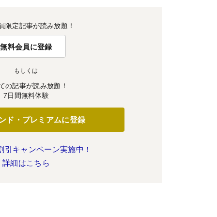
員限定記事が読み放題！
無料会員に登録
もしくは
ての記事が読み放題！
7日間無料体験
ンド・プレミアムに登録
割引キャンペーン実施中！
詳細はこちら