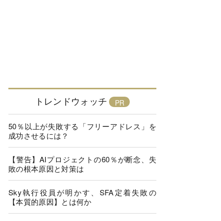
トレンドウォッチ
50％以上が失敗する「フリーアドレス」を
成功させるには？
【警告】AIプロジェクトの60％が断念、失
敗の根本原因と対策は
Sky執行役員が明かす、SFA定着失敗の
【本質的原因】とは何か