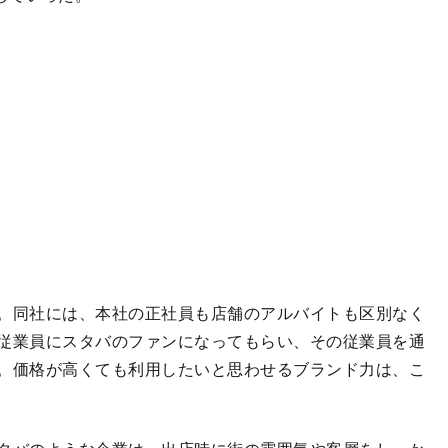
。同社には、本社の正社員も店舗のアルバイトも区別なく
従業員にスタバのファンになってもらい、その従業員を通
。価格が高くても利用したいと思わせるブランド力は、こ