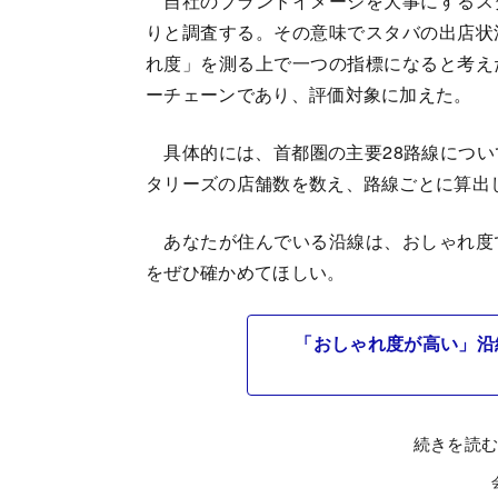
自社のブランドイメージを大事にするス
りと調査する。その意味でスタバの出店状
れ度」を測る上で一つの指標になると考え
ーチェーンであり、評価対象に加えた。
具体的には、首都圏の主要28路線について
タリーズの店舗数を数え、路線ごとに算出
あなたが住んでいる沿線は、おしゃれ度
をぜひ確かめてほしい。
「おしゃれ度が高い」沿
続きを読