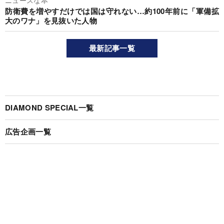
防衛費を増やすだけでは国は守れない…約100年前に「軍備拡
大のワナ」を見抜いた人物
最新記事一覧
DIAMOND SPECIAL一覧
広告企画一覧