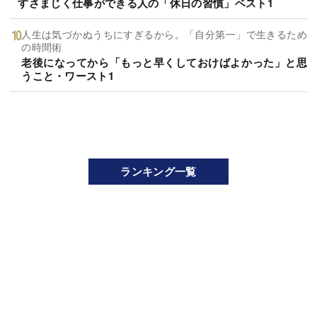
すさまじく仕事ができる人の「休日の習慣」ベスト1
人生は気づかぬうちにすぎるから。「自分第一」で生きるため
の時間術
老後になってから「もっと早くしておけばよかった」と思
うこと・ワースト1
ランキング一覧