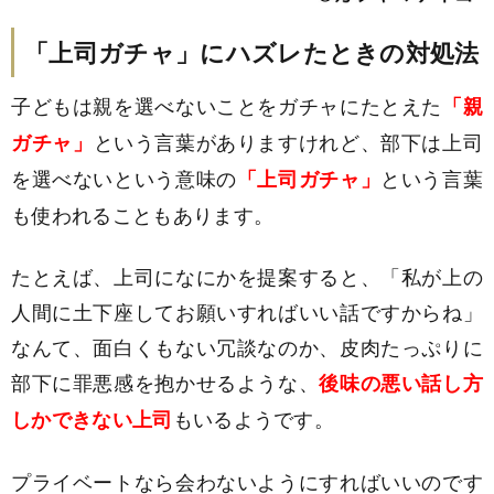
「上司ガチャ」にハズレたときの対処法
子どもは親を選べないことをガチャにたとえた
「親
という言葉がありますけれど、部下は上司
ガチャ」
を選べないという意味の
という言葉
「上司ガチャ」
も使われることもあります。
たとえば、上司になにかを提案すると、「私が上の
人間に土下座してお願いすればいい話ですからね」
なんて、面白くもない冗談なのか、皮肉たっぷりに
部下に罪悪感を抱かせるような、
後味の悪い話し方
もいるようです。
しかできない上司
プライベートなら会わないようにすればいいのです