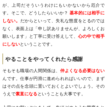
が、上司だそういうわけにもいかないから厄介で
す。そこで、どうしたらいいか？
基本的には相手に
だからといって、失礼な態度をとるのでは
しない。
なく、表面上は「申し訳ありませんが、よろしくお
願いします」と丁寧に受け答えして、
心の中で相手
ということです。
にしない
やることをやってくれたら感謝
そもそも職場の人間関係は、
仲よくなる必要はない
んです。仕事が円滑に進められればいいので、まず
はその点を念頭に置いておくとよいでしょう。その
うえで
ということも大事です。
素直になる