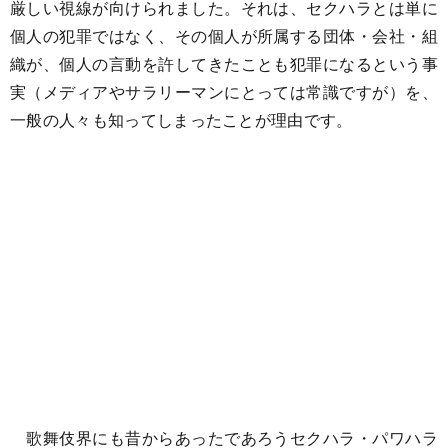
厳しい視線が向けられました。それは、セクハラとは単に
個人の犯罪ではなく、その個人が所属する団体・会社・組
織が、個人の言動を許してきたことも犯罪になるという事
実（メディアやサラリーマンにとっては常識ですが）を、
一般の人々も知ってしまったことが理由です。
歌舞伎界にも昔からあったであろうセクハラ・パワハラ