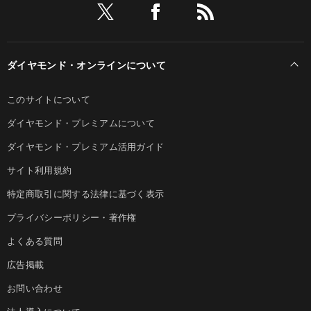
ダイヤモンド・オンラインについて
このサイトについて
ダイヤモンド・プレミアムについて
ダイヤモンド・プレミアム活用ガイド
サイト利用規約
特定商取引に関する法律に基づく表示
プライバシーポリシー・著作権
よくある質問
広告掲載
お問い合わせ