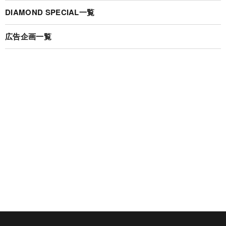
DIAMOND SPECIAL一覧
広告企画一覧