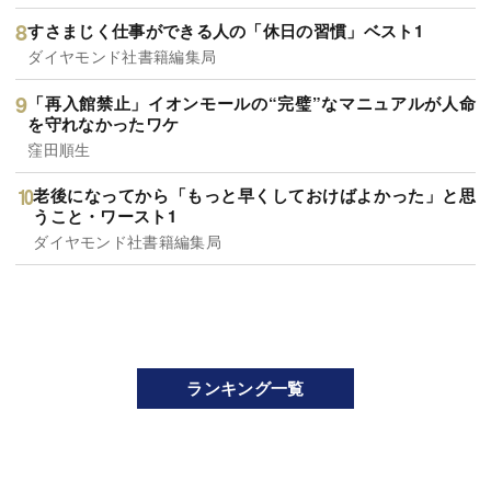
すさまじく仕事ができる人の「休日の習慣」ベスト1
ダイヤモンド社書籍編集局
「再入館禁止」イオンモールの“完璧”なマニュアルが人命
を守れなかったワケ
窪田順生
老後になってから「もっと早くしておけばよかった」と思
うこと・ワースト1
ダイヤモンド社書籍編集局
ランキング一覧