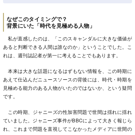
なぜこのタイミングで？
背景にいた「時代を見極める人物」
私が直感したのは、「このスキャンダルに大きな価値が
あると判断できる人間は誰なのか」ということでした。こ
れは、週刊誌記者が第一に考えることでもあります。
本来は大きな話題になるはずもない情報を、この時期に
あえて仕込んだニュースソースの背後には、時代・時期を
見極める能力のある人物がいたのではないか、という疑問
です。
この時期、ジャニーズの性加害問題で世間は揺れに揺れ
ていました。ジャニーズ事件がBBCによって大きく報じら
れ、これまで問題を直視してこなかったメディアに世間の