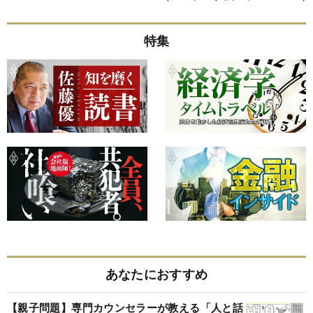
特集
あなたにおすすめ
【親子問題】専門カウンセラーが教える「人と話