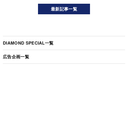
最新記事一覧
DIAMOND SPECIAL一覧
広告企画一覧