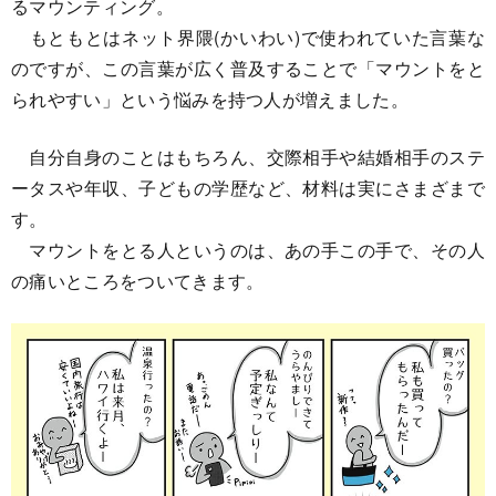
るマウンティング。
もともとはネット界隈(かいわい)で使われていた言葉な
のですが、この言葉が広く普及することで「マウントをと
られやすい」という悩みを持つ人が増えました。
自分自身のことはもちろん、交際相手や結婚相手のステ
ータスや年収、子どもの学歴など、材料は実にさまざまで
す。
マウントをとる人というのは、あの手この手で、その人
の痛いところをついてきます。