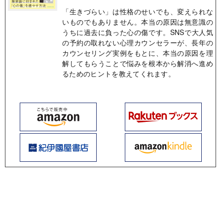
「生きづらい」は性格のせいでも、変えられな
いものでもありません。本当の原因は無意識の
うちに過去に負った心の傷です。SNSで大人気
の予約の取れない心理カウンセラーが、長年の
カウンセリング実例をもとに、本当の原因を理
解してもらうことで悩みを根本から解消へ進め
るためのヒントを教えてくれます。