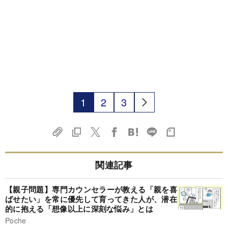
1
2
3
関連記事
【親子問題】専門カウンセラーが教える「親を喜
ばせたい」を常に優先して育ってきた人が、潜在
的に抱える「想像以上に深刻な悩み」とは
Poche