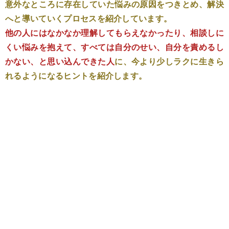
意外なところに存在していた悩みの原因をつきとめ、解決
へと導いていくプロセスを紹介しています。
他の人にはなかなか理解してもらえなかったり、相談しに
くい悩みを抱えて、すべては自分のせい、自分を責めるし
かない、と思い込んできた人
に、今より少しラクに生きら
れるようになるヒントを紹介します。