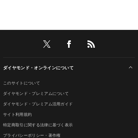
ダイヤモンド・オンラインについて
このサイトについて
ダイヤモンド・プレミアムについて
ダイヤモンド・プレミアム活用ガイド
サイト利用規約
特定商取引に関する法律に基づく表示
プライバシーポリシー・著作権