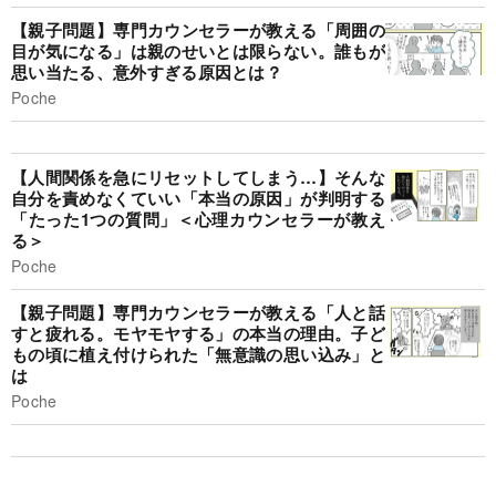
【親子問題】専門カウンセラーが教える「周囲の
目が気になる」は親のせいとは限らない。誰もが
思い当たる、意外すぎる原因とは？
Poche
【人間関係を急にリセットしてしまう…】そんな
自分を責めなくていい「本当の原因」が判明する
「たった1つの質問」＜心理カウンセラーが教え
る＞
Poche
【親子問題】専門カウンセラーが教える「人と話
すと疲れる。モヤモヤする」の本当の理由。子ど
もの頃に植え付けられた「無意識の思い込み」と
は
Poche