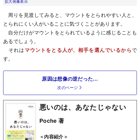
拡大画像表示
周りを見渡してみると、マウントをとられやすい人と、
とられにくい人がいることに気づくことがあります。
自分だけがマウントをとられているように感じることも
あるでしょう。
それは
マウントをとる人が、相手を選んでいるから
で
す。
原因は想像の逆だった…
次のページ
悪いのは、あなたじゃない
Poche 著
＜内容紹介＞