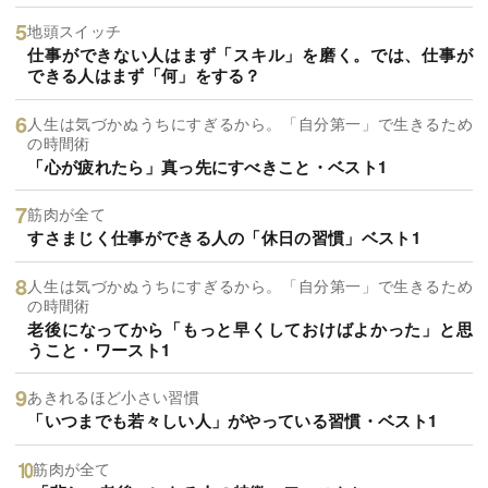
地頭スイッチ
仕事ができない人はまず「スキル」を磨く。では、仕事が
できる人はまず「何」をする？
人生は気づかぬうちにすぎるから。「自分第一」で生きるため
の時間術
「心が疲れたら」真っ先にすべきこと・ベスト1
筋肉が全て
すさまじく仕事ができる人の「休日の習慣」ベスト1
人生は気づかぬうちにすぎるから。「自分第一」で生きるため
の時間術
老後になってから「もっと早くしておけばよかった」と思
うこと・ワースト1
あきれるほど小さい習慣
「いつまでも若々しい人」がやっている習慣・ベスト1
筋肉が全て