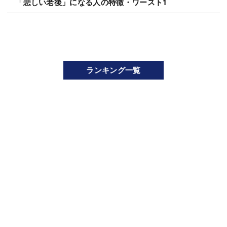
「悲しい老後」になる人の特徴・ワースト1
ランキング一覧