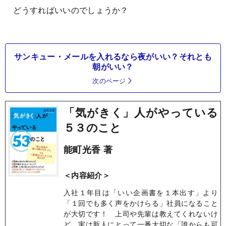
どうすればいいのでしょうか？
サンキュー・メールを入れるなら夜がいい？それとも
朝がいい？
次のページ
「気がきく」人がやっている
５３のこと
能町光香 著
＜内容紹介＞
入社１年目は「いい企画書を１本出す」より
「１回でも多く声をかけらる」社員になること
が大切です！ 上司や先輩は教えてくれないけ
ど、実は新人にとって一番大切な「誰からも可