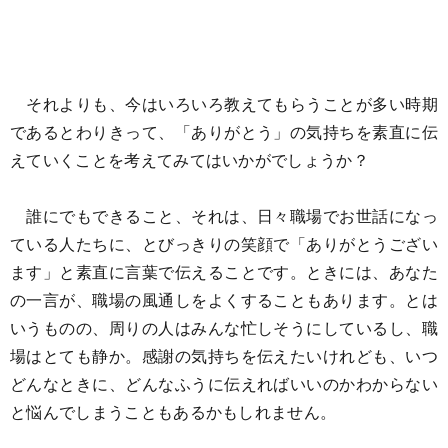
それよりも、今はいろいろ教えてもらうことが多い時期
であるとわりきって、「ありがとう」の気持ちを素直に伝
えていくことを考えてみてはいかがでしょうか？
誰にでもできること、それは、日々職場でお世話になっ
ている人たちに、とびっきりの笑顔で「ありがとうござい
ます」と素直に言葉で伝えることです。ときには、あなた
の一言が、職場の風通しをよくすることもあります。とは
いうものの、周りの人はみんな忙しそうにしているし、職
場はとても静か。感謝の気持ちを伝えたいけれども、いつ
どんなときに、どんなふうに伝えればいいのかわからない
と悩んでしまうこともあるかもしれません。