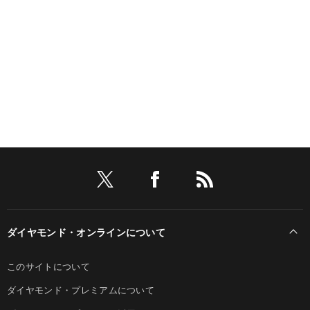
ダイヤモンド・オンラインについて
このサイトについて
ダイヤモンド・プレミアムについて