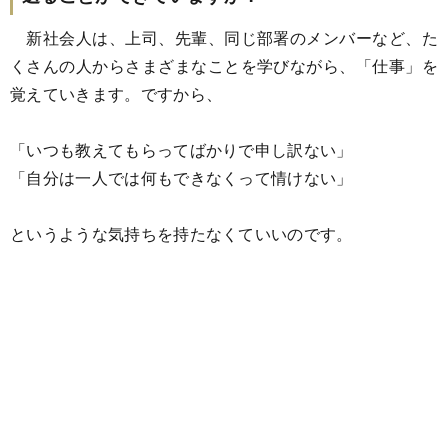
新社会人は、上司、先輩、同じ部署のメンバーなど、た
くさんの人からさまざまなことを学びながら、「仕事」を
覚えていきます。ですから、
「いつも教えてもらってばかりで申し訳ない」
「自分は一人では何もできなくって情けない」
というような気持ちを持たなくていいのです。