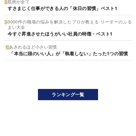
筋肉が全て
すさまじく仕事ができる人の「休日の習慣」ベスト1
3000件の職場の悩みを解決したプロが教える リーダーのふる
まい大全
今すぐ昇進させたほうがいい社員の特徴・ベスト1
あきれるほど小さい習慣
「本当に頭のいい人」が「執着しない」たった1つの習慣
ランキング一覧