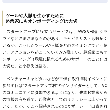
ツールや人脈を生かすために
起業家にもオンボーディングは大切
「スタートアップに役立つサービスは、AWSや会計クラ
ウドなどさまざまなものがあり、キャピタリストも数多く
いるが、こうしたツールや人脈をどのタイミングでどう使
い、アクションを起こしていくかが難しい。起業家にもオ
ンボーディング（環境に慣れるためのサポートのこと）は
大切だ」と小原氏は語る。
「ベンチャーキャピタルなどが主催する招待制イベントに
参加すれば“スタートアップ村”のインサイダーとして、VC
のコミュニティに参加できるようになり、先輩起業家から
の情報共有を得て、起業家としてのリテラシーは上がって
いく。だが、そこへ招待されるのにまず、シード出資され