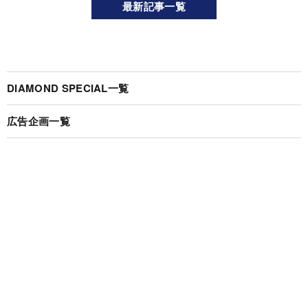
最新記事一覧
DIAMOND SPECIAL一覧
広告企画一覧