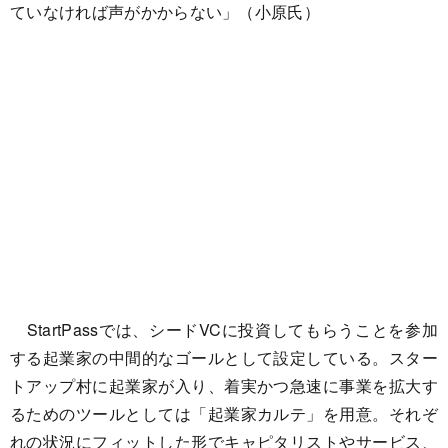
ていなければ声がかからない」（小原氏）
StartPassでは、シードVCに投資してもらうことを参加
する起業家の中間的なゴールとして設定している。スター
トアップ村に起業家が入り、着実かつ急速に事業を拡大す
るためのツールとしては「起業家カルテ」を用意。それぞ
れの状況にフィットした形でキャピタリストやサービス、