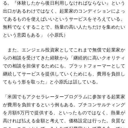
る。『体験したから後日利用しなければならない』という
出口があるわけではなく、起業家のコンディションによっ
てあるものを使えばいいというサービスをそろえている。
無料でなくすることで、熱量の高い人たちだけを集めたい
という意図もある」（小原氏）
また、エンジェル投資家としてこれまで無償で起業家か
らの相談を受けてきた経験から「継続的に高いクオリティ
での相談を担保するためにも、プラットフォーマーとして
継続してサービスを提供していくためにも、費用を負担し
てもらう形を取った」と小原氏は話している。
「米国でもアクセラレータープログラムに参加する起業家
が費用を負担するという例もある。プチコンサルティング
を月額5万円で提供する、といったものではなく、熱量が
高ければ払える金額と考えて、価格設定は行った。良質な