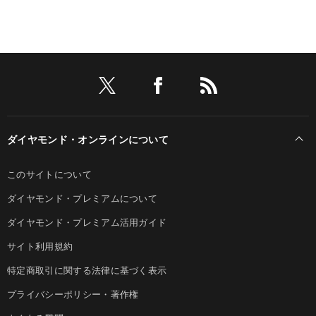
ダイヤモンド・オンラインについて
このサイトについて
ダイヤモンド・プレミアムについて
ダイヤモンド・プレミアム活用ガイド
サイト利用規約
特定商取引に関する法律に基づく表示
プライバシーポリシー・著作権