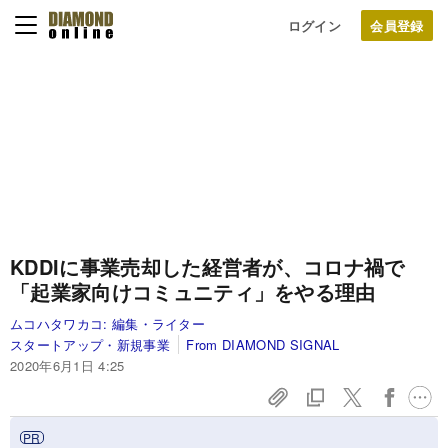
ログイン
KDDIに事業売却した経営者が、コロナ禍で
「起業家向けコミュニティ」をやる理由
ムコハタワカコ:
編集・ライター
スタートアップ・新規事業
From DIAMOND SIGNAL
2020年6月1日 4:25