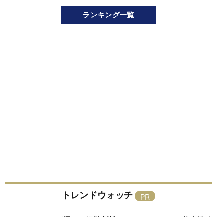
ランキング一覧
トレンドウォッチ