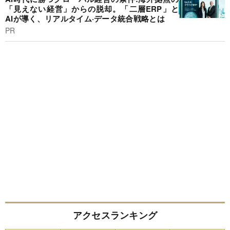
「見えない経営」からの脱却。「二層ERP」と
AIが導く、リアルタイム·データ統合戦略とは
PR
アクセスランキング