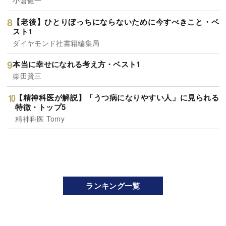
小倉健一
【老後】ひとりぼっちにならないために今すべきこと・ベ
スト1
ダイヤモンド社書籍編集局
本当に幸せになれる考え方・ベスト1
柴田賢三
【精神科医が解説】「うつ病になりやすい人」に見られる
特徴・トップ5
精神科医 Tomy
ランキング一覧