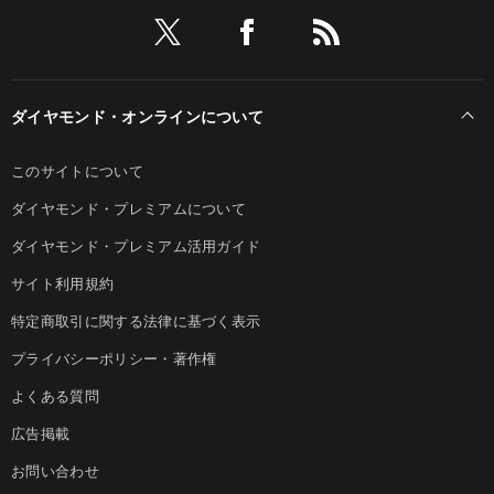
ダイヤモンド・オンラインについて
このサイトについて
ダイヤモンド・プレミアムについて
ダイヤモンド・プレミアム活用ガイド
サイト利用規約
特定商取引に関する法律に基づく表示
プライバシーポリシー・著作権
よくある質問
広告掲載
お問い合わせ