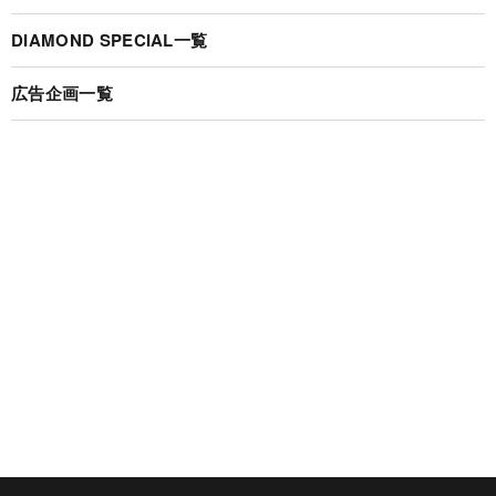
DIAMOND SPECIAL一覧
広告企画一覧