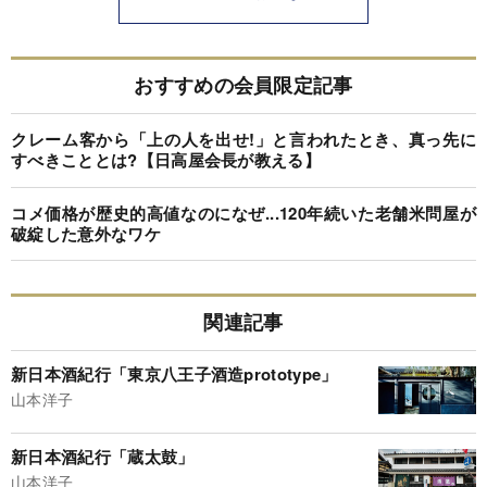
おすすめの会員限定記事
クレーム客から「上の人を出せ!」と言われたとき、真っ先に
すべきこととは?【日高屋会長が教える】
コメ価格が歴史的高値なのになぜ...120年続いた老舗米問屋が
破綻した意外なワケ
関連記事
新日本酒紀行「東京八王子酒造prototype」
山本洋子
新日本酒紀行「蔵太鼓」
山本洋子