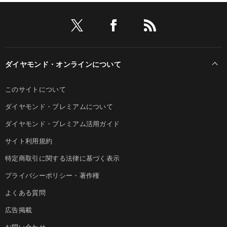
ダイヤモンド・オンラインについて
このサイトについて
ダイヤモンド・プレミアムについて
ダイヤモンド・プレミアム活用ガイド
サイト利用規約
特定商取引に関する法律に基づく表示
プライバシーポリシー・著作権
よくある質問
広告掲載
お問い合わせ