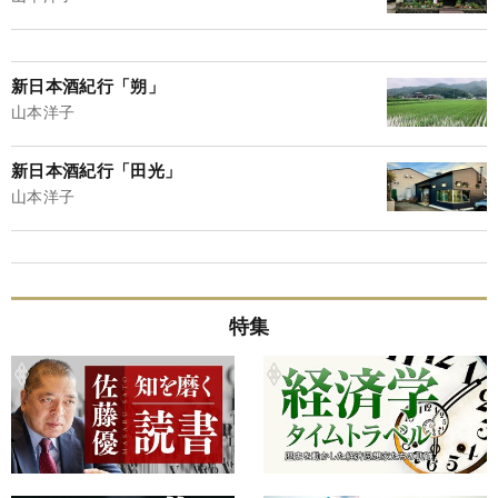
新日本酒紀行「朔」
山本洋子
新日本酒紀行「田光」
山本洋子
特集