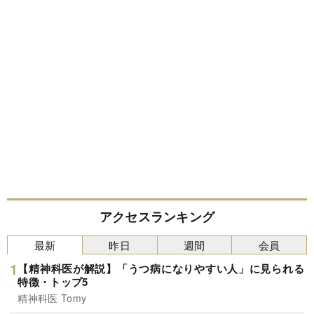
アクセスランキング
最新
昨日
週間
会員
【精神科医が解説】「うつ病になりやすい人」に見られる
特徴・トップ5
精神科医 Tomy