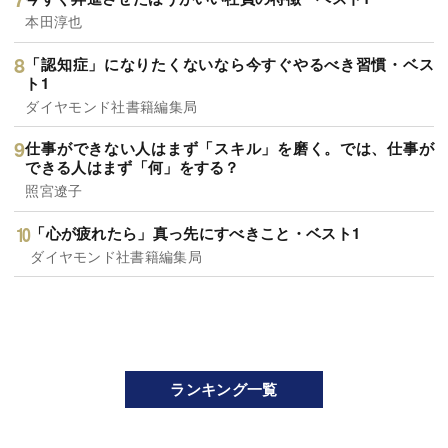
本田淳也
「認知症」になりたくないなら今すぐやるべき習慣・ベス
ト1
ダイヤモンド社書籍編集局
仕事ができない人はまず「スキル」を磨く。では、仕事が
できる人はまず「何」をする？
照宮遼子
「心が疲れたら」真っ先にすべきこと・ベスト1
ダイヤモンド社書籍編集局
ランキング一覧