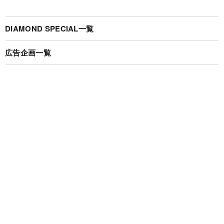
DIAMOND SPECIAL一覧
広告企画一覧