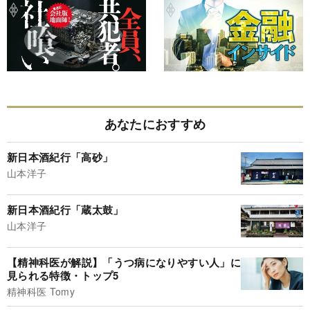
あなたにおすすめ
新日本酒紀行「高砂」
山本洋子
新日本酒紀行「蔵太鼓」
山本洋子
【精神科医が解説】「うつ病になりやすい人」に
見られる特徴・トップ5
精神科医 Tomy