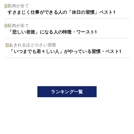
筋肉が全て
すさまじく仕事ができる人の「休日の習慣」ベスト1
筋肉が全て
「悲しい老後」になる人の特徴・ワースト1
あきれるほど小さい習慣
「いつまでも若々しい人」がやっている習慣・ベスト1
ランキング一覧