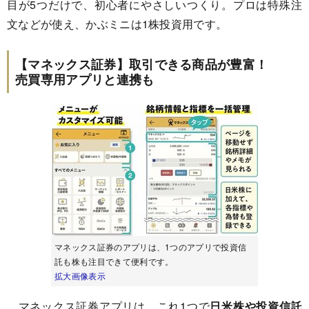
目が5つだけで、初心者にやさしいつくり。プロは特殊注
文などが使え、かぶミニは1株投資用です。
【マネックス証券】取引できる商品が豊富！
売買専用アプリと連携も
マネックス証券のアプリは、1つのアプリで投資信
託も株も注目できて便利です。
拡大画像表示
マネックス証券アプリは、これ1つで
日米株や投資信託