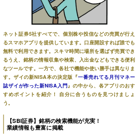
ネット証券5社すべてで、個別株や投信などの売買が行え
るスマホアプリを提供しています。口座開設すれば誰でも
無料で利用できます。スキマ時間に場所を選ばず売買でき
るうえ、銘柄の情報収集や検索、入出金などもできる便利
なツールです。一方で、各社で機能や使い勝手は異なりま
す。ザイの新NISA本の決定版『
一番売れてる月刊マネー
誌ザイが作った新NISA入門
』の中から、各アプリのおす
すめポイントを紹介！ 自分に合うものを見つけましょ
う。
【SBI証券】銘柄の検索機能が充実！
業績情報も豊富に掲載