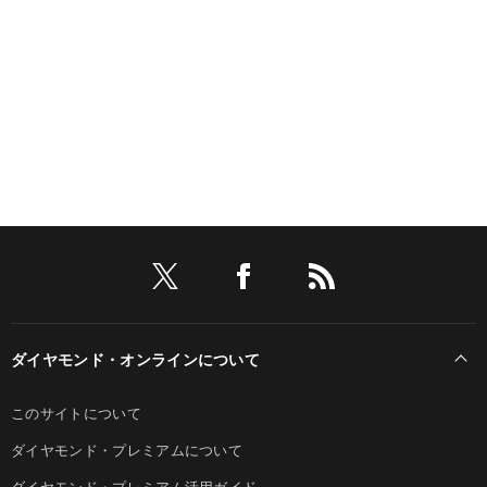
ダイヤモンド・オンラインについて
このサイトについて
ダイヤモンド・プレミアムについて
ダイヤモンド・プレミアム活用ガイド