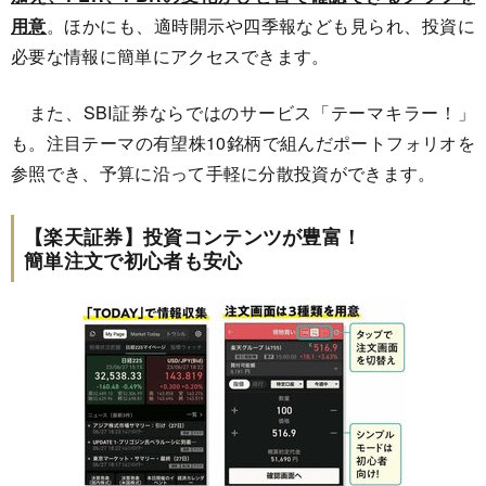
用意
。ほかにも、適時開示や四季報なども見られ、投資に
必要な情報に簡単にアクセスできます。
また、SBI証券ならではのサービス「テーマキラー！」
も。注目テーマの有望株10銘柄で組んだポートフォリオを
参照でき、予算に沿って手軽に分散投資ができます。
【楽天証券】投資コンテンツが豊富！
簡単注文で初心者も安心