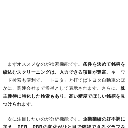
まずオススメなのが検索機能です。
条件を決めて銘柄を
絞込むスクリーニングは、入力できる項目が豊富
。キーワ
ード検索も便利で、「トヨタ」と打てばトヨタ自動車のほ
かに、関連会社まで候補として表示されます。さらに、
株
主優待に特化した検索もあり、高い精度でほしい銘柄を見
つけられます
。
次に注目したいのが分析機能です。
企業業績の好不調に
加え、PER、PBRの変化がひと目で確認できるグラフを