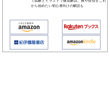
で図解とイラストで徹底解説。株や投信をこれ
から始めたい初心者向けの解説も