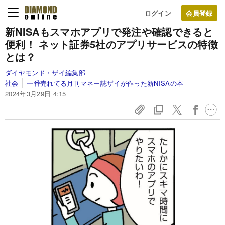
ログイン
新NISAもスマホアプリで発注や確認できると
便利！ ネット証券5社のアプリサービスの特徴
とは？
ダイヤモンド・ザイ編集部
社会
一番売れてる月刊マネー誌ザイが作った新NISAの本
2024年3月29日 4:15