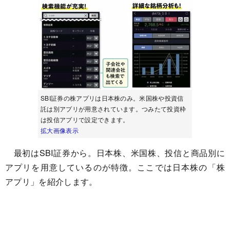
SBI証券の株アプリは日本株のみ。米国株や投資信
託は別アプリが用意されています。つみたて投資枠
は投信アプリで設定できます。
拡大画像表示
最初はSBI証券から。日本株、米国株、投信と商品別に
アプリを用意しているのが特徴。ここでは日本株の「株
アプリ」を紹介します。