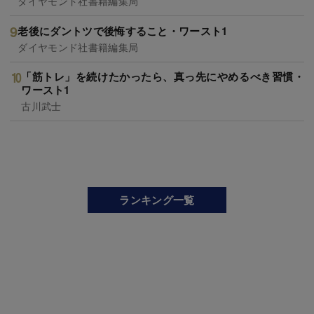
ダイヤモンド社書籍編集局
老後にダントツで後悔すること・ワースト1
ダイヤモンド社書籍編集局
「筋トレ」を続けたかったら、真っ先にやめるべき習慣・
ワースト1
古川武士
ランキング一覧