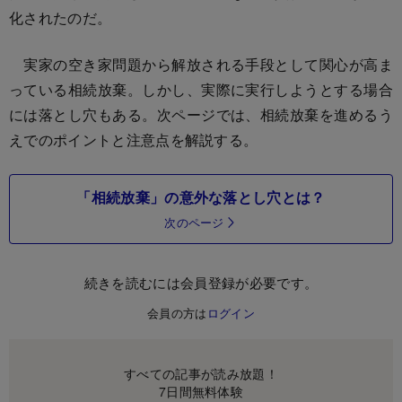
化されたのだ。
実家の空き家問題から解放される手段として関心が高ま
っている相続放棄。しかし、実際に実行しようとする場合
には落とし穴もある。次ページでは、相続放棄を進めるう
えでのポイントと注意点を解説する。
「相続放棄」の意外な落とし穴とは？
次のページ
続きを読むには会員登録が必要です。
会員の方は
ログイン
すべての記事が読み放題！
7日間無料体験