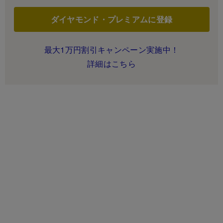
ダイヤモンド・プレミアムに登録
最大1万円割引キャンペーン実施中！
詳細はこちら