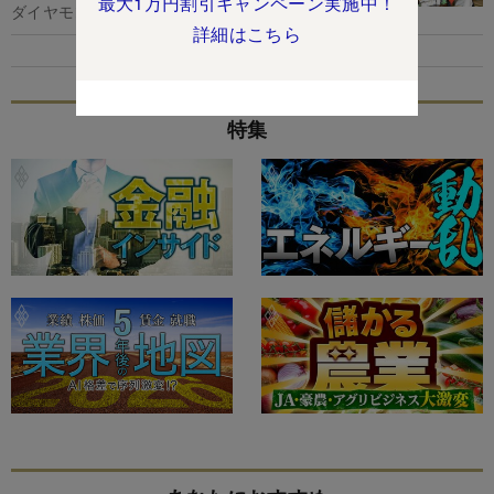
最大1万円割引キャンペーン実施中！
ダイヤモンド編集部,大矢博之
詳細はこちら
特集