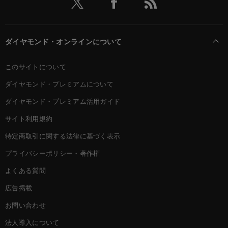
ダイヤモンド・オンラインについて
このサイトについて
ダイヤモンド・プレミアムについて
ダイヤモンド・プレミアム活用ガイド
サイト利用規約
特定商取引に関する法律に基づく表示
プライバシーポリシー・著作権
よくある質問
広告掲載
お問い合わせ
法人導入について