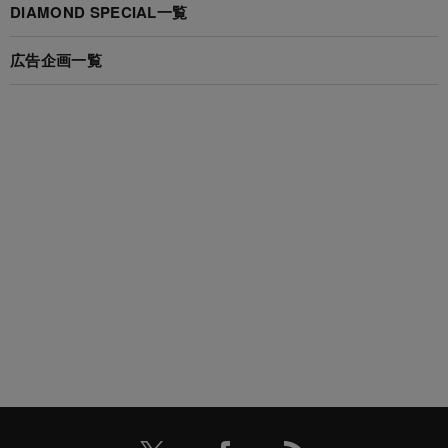
DIAMOND SPECIAL一覧
広告企画一覧